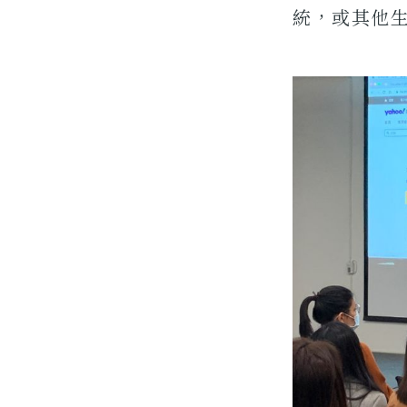
統，或其他