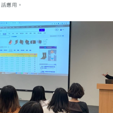
生活應用。