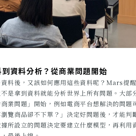
料到資料分析？從商業問題開始
資料後，又該如何應用這些資料呢？Mars提
並不是拿到資料就能分析世界上所有問題。大部
的商業問題」開始，例如電商平台想解決的問題
客瀏覽商品卻不下單？」決定好問題後，才能判
依據所設立的問題決定要建立什麼模型，再利用
果，最後上線。