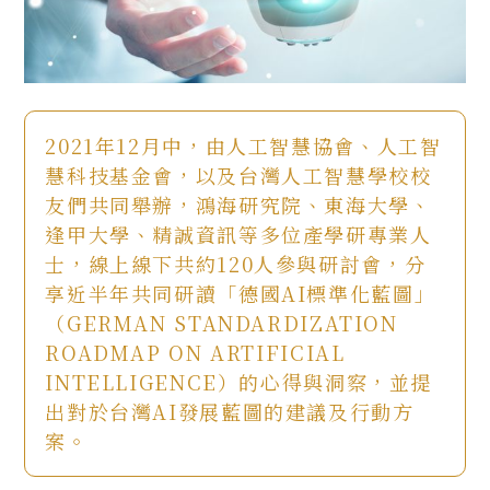
2021年12月中，由人工智慧協會、人工智
慧科技基金會，以及台灣人工智慧學校校
友們共同舉辦，鴻海研究院、東海大學、
逢甲大學、精誠資訊等多位產學研專業人
士，線上線下共約120人參與研討會，分
享近半年共同研讀「德國AI標準化藍圖」
（GERMAN STANDARDIZATION
ROADMAP ON ARTIFICIAL
INTELLIGENCE）的心得與洞察，並提
出對於台灣AI發展藍圖的建議及行動方
案。