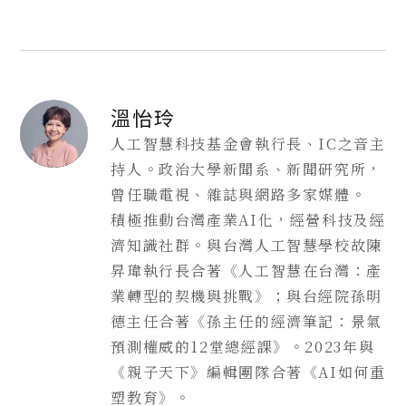
溫怡玲
人工智慧科技基金會執行長、IC之音主
持人。政治大學新聞系、新聞研究所，
曾任職電視、雜誌與網路多家媒體。
積極推動台灣產業AI化，經營科技及經
濟知識社群。與台灣人工智慧學校故陳
昇瑋執行長合著《人工智慧在台灣：產
業轉型的契機與挑戰》；與台經院孫明
德主任合著《孫主任的經濟筆記：景氣
預測權威的12堂總經課》。2023年與
《親子天下》編輯團隊合著《AI如何重
塑教育》。