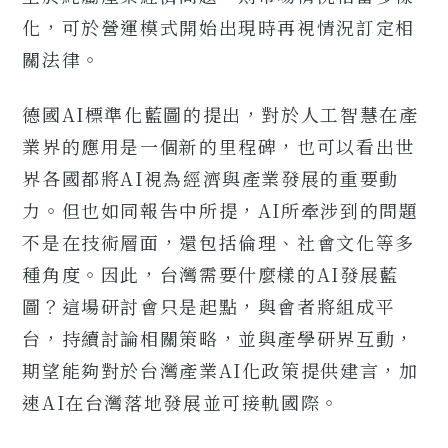
化，可於營運模式開始出現時再視情況訂定相
關法律。
德國AI標準化藍圖的提出，對於人工智慧在產
業界的應用是一個新的里程碑，也可以看出世
界各國都將AI視為經濟與產業發展的重要動
力。但也如同報告中所提，AI所牽涉到的問題
不是在技術層面，還包括倫理、社會文化等多
種角度。因此，台灣需要什麼樣的AI發展藍
圖？這場研討會只是起點，與會者將組成平
台，持續討論相關策略，並與產學研界互動，
期望能夠對於台灣產業AI化政策提供建言，加
速AI在台灣落地發展並可接軌國際。