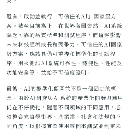
還有，啟動並執行「可信任的AI」國家級方
案。截至目前為止，在世界各國皆然，AI系統
缺乏可靠的品質標準和測試程序，而這將影響
未來科技經濟成長和競爭力。可信任的AI國家
級方案，應該具備可重複和標準化的測試程
序，用來測試AI系統可靠性、穩健性、性能及
功能安全等，並給予可信度證明。
最後，AI的標準化藍圖並不是一個固定的概
念，由於AI研究與AI系統的產業化開發與應用
仍在不停變化，隨著不同領域的不同應用，必
須整合來自學術界、產業業、社會和法規的不
同角度，以根據實際使用案例來測試並制定未