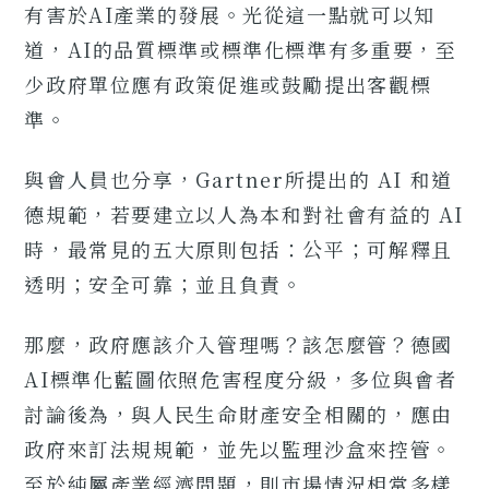
有害於AI產業的發展。光從這一點就可以知
道，AI的品質標準或標準化標準有多重要，至
少政府單位應有政策促進或鼓勵提出客觀標
準。
與會人員也分享，Gartner所提出的 AI 和道
德規範，若要建立以人為本和對社會有益的 AI
時，最常見的五大原則包括：公平；可解釋且
透明；安全可靠；並且負責。
那麼，政府應該介入管理嗎？該怎麼管？德國
AI標準化藍圖依照危害程度分級，多位與會者
討論後為，與人民生命財產安全相關的，應由
政府來訂法規規範，並先以監理沙盒來控管。
至於純屬產業經濟問題，則市場情況相當多樣