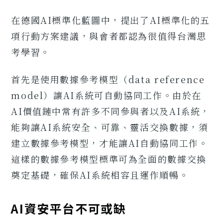
在德國AI標準化藍圖中，提出了AI標準化的五
項行動方案建議，與會者都認為很值得台灣思
考學習。
首先是使用數據參考模型（data reference
model）讓AI系統可自動協同工作。由於在
AI價值鏈中常有許多不同參與者以及AI系統，
能夠讓AI系統安全、可靠、靈活交換數據，須
建立數據參考模型，才能讓AI自動協同工作。
這樣的數據參考模型標準可為全面的數據交換
奠定基礎，確保AI系統相容且運作順暢。
AI資安平台不可或缺