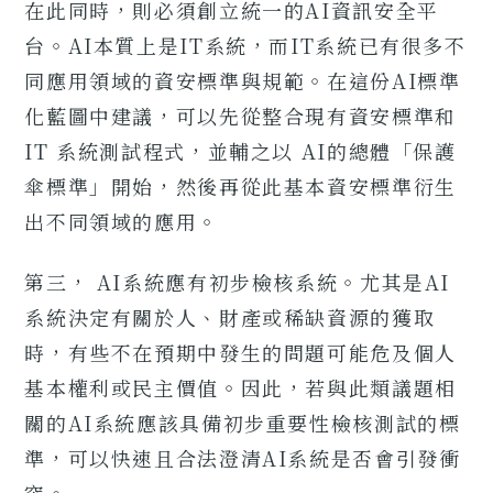
在此同時，則必須創立統一的AI資訊安全平
台。AI本質上是IT系統，而IT系統已有很多不
同應用領域的資安標準與規範。在這份AI標準
化藍圖中建議，可以先從整合現有資安標準和
IT 系統測試程式，並輔之以 AI的總體「保護
傘標準」開始，然後再從此基本資安標準衍生
出不同領域的應用。
第三， AI系統應有初步檢核系統。尤其是AI
系統決定有關於人、財產或稀缺資源的獲取
時，有些不在預期中發生的問題可能危及個人
基本權利或民主價值。因此，若與此類議題相
關的AI系統應該具備初步重要性檢核測試的標
準，可以快速且合法澄清AI系統是否會引發衝
突。