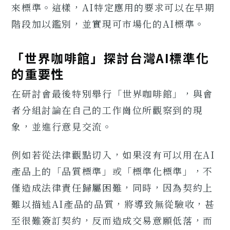
來標準。這樣，AI特定應用的要求可以在早期
階段加以鑑別，並實現可市場化的AI標準。
「世界咖啡館」探討台灣AI標準化
的重要性
在研討會最後特別舉行「世界咖啡館」，與會
者分組討論在自己的工作崗位所觀察到的現
象，並進行意見交流。
例如若從法律觀點切入，如果沒有可以用在AI
產品上的「品質標準」或「標準化標準」，不
僅造成法律責任歸屬困難，同時，因為契約上
難以描述AI產品的品質，將導致無從驗收，甚
至很難簽訂契約，反而造成交易意願低落，而