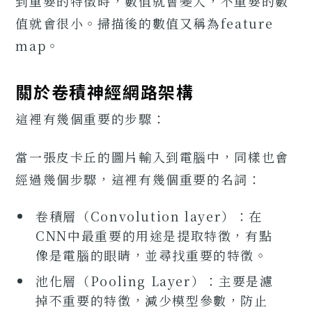
到重要的特徵時，數值就會變大，不重要的數
值就會很小。掃描後的數值又稱為feature
map。
關於卷積神經網路架構
這裡有幾個重要的步驟：
當一張皮卡丘的圖片輸入到電腦中，同樣也會
經過幾個步驟，這裡有幾個重要的名詞：
卷積層（Convolution layer）：在
CNN中最重要的用途是提取特徵，有點
像是電腦的眼睛，並尋找重要的特徵。
池化層（Pooling Layer）：主要是濾
掉不重要的特徵，減少模型參數，防止