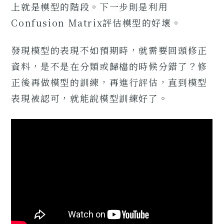
上就是模型的階段。下一步則是利用
Confusion Matrix評估模型的好壞。
發現模型的表現不如預期時，就需要回頭修正
資料，是不是在分類或歸檔的時候分錯了？修
正後再做模型的訓練，再進行評估，直到模型
表現被認可，就能說模型訓練好了。