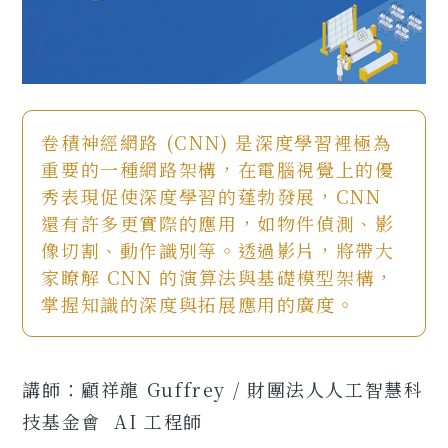
卷積神經網路 (CNN) 是深度學習裡極為
重要的一種網路架構，在電腦視覺上的優
秀表現促使深度學習的蓬勃發展，CNN
還有許多更實際的應用，如物件偵測、影
像切割、動作識別等。透過影片，將帶大
家瞭解 CNN 的演算法與基礎模型架構，
掌握知識的深度與拓展應用的廣度。
講師：顧祥龍 Guffrey / 財團法人人工智慧科
技基金會 AI 工程師