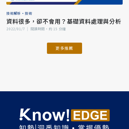
技術解析
•
技術
資料很多，卻不會用？基礎資料處理與分析
2022/01/7
|
閱讀時間‧約 15 分鐘
更多推薦