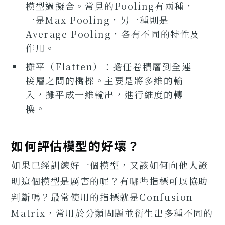
模型過擬合。常見的Pooling有兩種，
一是Max Pooling，另一種則是
Average Pooling，各有不同的特性及
作用。
攤平（Flatten）：擔任卷積層到全連
接層之間的橋樑。主要是將多維的輸
入，攤平成一維輸出，進行維度的轉
換。
如何評估模型的好壞？
如果已經訓練好一個模型，又該如何向他人證
明這個模型是厲害的呢？有哪些指標可以協助
判斷嗎？最常使用的指標就是Confusion
Matrix，常用於分類問題並衍生出多種不同的