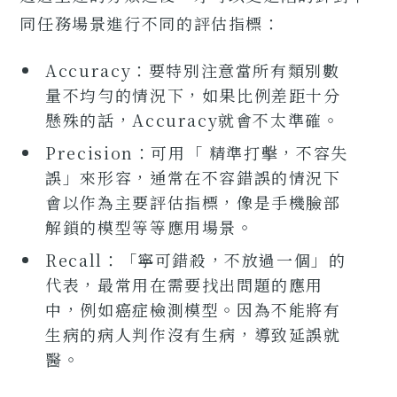
同任務場景進行不同的評估指標：
Accuracy：要特別注意當所有類別數
量不均勻的情況下，如果比例差距十分
懸殊的話，Accuracy就會不太準確。
Precision：可用「 精準打擊，不容失
誤」來形容，通常在不容錯誤的情況下
會以作為主要評估指標，像是手機臉部
解鎖的模型等等應用場景。
Recall：「寧可錯殺，不放過一個」的
代表，最常用在需要找出問題的應用
中，例如癌症檢測模型。因為不能將有
生病的病人判作沒有生病，導致延誤就
醫。