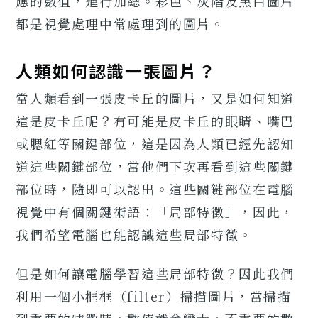
應的數值，進行加總。彩色、灰階及黑白圖片
都是視覺處理中常處理到的圖片。
人類如何認識一張圖片？
當人類看到一張皮卡丘的圖片，又是如何知道
這是皮卡丘呢？有可能是皮卡丘的眼睛、嘴巴
或腮紅等關鍵部位，這是因為人類已經先認知
道這些關鍵部位，當他們下次再看到這些關鍵
部位時，隨即可以認出。這些關鍵部位在電腦
視覺中有個關鍵術語：「局部特徵」，因此，
我們希望電腦也能認識這些局部特徵。
但是如何讓電腦學習這些局部特徵？因此我們
利用一個小框框（filter）掃描圖片，當掃描