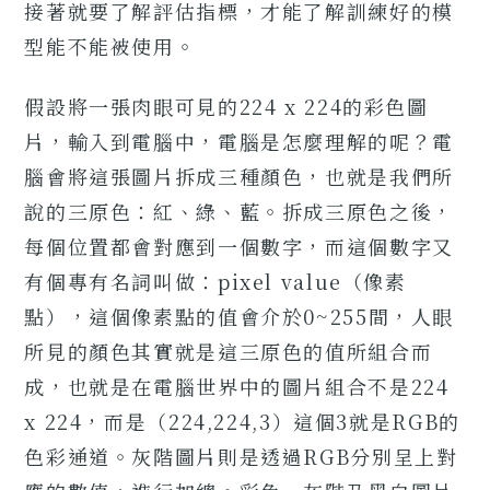
接著就要了解評估指標，才能了解訓練好的模
型能不能被使用。
假設將一張肉眼可見的224 x 224的彩色圖
片，輸入到電腦中，電腦是怎麼理解的呢？電
腦會將這張圖片拆成三種顏色，也就是我們所
說的三原色：紅、綠、藍。拆成三原色之後，
每個位置都會對應到一個數字，而這個數字又
有個專有名詞叫做：pixel value（像素
點），這個像素點的值會介於0~255間，人眼
所見的顏色其實就是這三原色的值所組合而
成，也就是在電腦世界中的圖片組合不是224
x 224，而是（224,224,3）這個3就是RGB的
色彩通道。灰階圖片則是透過RGB分別呈上對