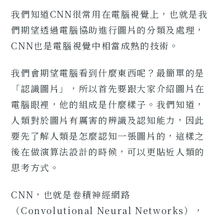
我們知道CNN很常用在電腦視覺上，也就是我
們期望透過電腦協助進行圖片的分類及處理，
CNN也是電腦視覺中相當成熟的技術。
我們會期望電腦看到什麼東西呢？最簡單的是
「認識圖片」，所以首先要跟大家介紹圖片在
電腦眼裡，他的組成是什麼樣子。我們知道，
人類對於圖片有厲害的辨識及認知能力，因此
要先了解人類是怎麼認知一張圖片的，這樣之
後在做演算法設計的時候，可以更貼近人類的
思考方式。
CNN，也就是卷積神經網路
（Convolutional Neural Networks），