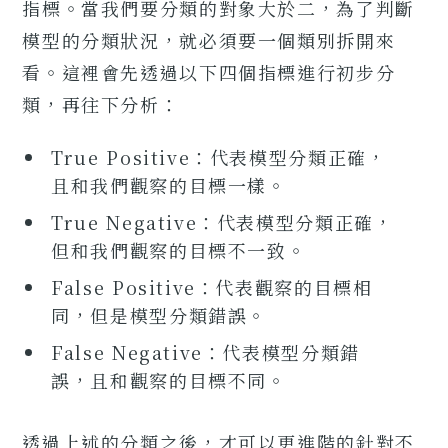
指標。當我們要分類的對象大於二，為了判斷
模型的分類狀況，就必須要一個類別拆開來
看。這裡會先透過以下四個指標進行初步分
類，再往下分析：
True Positive：代表模型分類正確，
且和我們觀察的目標一樣。
True Negative：代表模型分類正確，
但和我們觀察的目標不一致。
False Positive：代表觀察的目標相
同，但是模型分類錯誤。
False Negative：代表模型分類錯
誤，且和觀察的目標不同。
透過上述的分類之後，才可以更進階的針對不