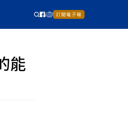
訂閱電子報
的能