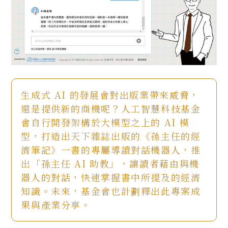
生成式 AI 的發展會對出版業帶來威脅，
還是提供新的商機呢？人工智慧科技基金
會自行開發架構於大模型之上的 AI 模
型，打造出天下雜誌出版的《孫主任的經
濟筆記》一書的專屬導讀對話機器人，推
出「孫主任 AI 助教」，讓讀者藉由與機
器人的對話，快速掌握書中所提及的經濟
知識。未來，基金會也計劃釋出此專案成
果與產業分享。