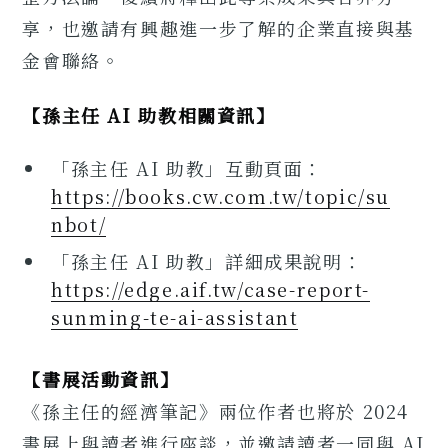
享，也邀請有興趣進一步了解的企業直接與基
金會聯絡。
【孫主任 AI 助教相關資訊】
「孫主任 AI 助教」互動頁面：
https://books.cw.com.tw/topic/su
nbot/
「孫主任 AI 助教」詳細成果說明：
https://edge.aif.tw/case-report-
sunming-te-ai-assistant
【書展活動資訊】
《孫主任的經濟筆記》兩位作者也將於 2024
書展上與讀者進行座談，並邀請讀者一同與 AI