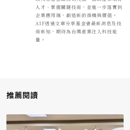
人才、掌握關鍵技術，並進一步落實到
企業應用端，創造新的商機與價值。
AIF透過文章分享基金會最新消息及技
術新知，期待為台灣產業注入科技能
量。
推薦閱讀