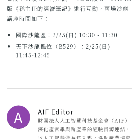
版《孫主任的經濟筆記》進行互動，兩場沙龍
講座時間如下：
國際沙龍區：2/25(日) 10:30 - 11:30
天下沙龍攤位（B529）：2/25(日)
11:45-12:45
AIF Editor
A
財團法人人工智慧科技基金會（AIF）
深化產官學與跨產業的經驗資源連結，
以人工智慧做為切入點，協助產業培育