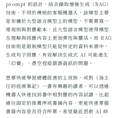
prompt 的設計，結合擷取增強生成（RAG）
技術，不同於傳統的客服機器人，該模型主要
是架構於大型語言模型上的模型，不需要寫一
堆規則與對應範本，且大型語言模型使得模型
在理解與回應內容上更加彈性與靈活。而 RAG
技術則是限制模型只能從特定的資料來源中，
生成句子回應，有效解決生成式 AI 可能產生
「幻覺」，憑空捏造錯誤資訊的問題。
想要快速學習總體經濟的上班族，或對《孫主
任的經濟筆記》一書有興趣的讀者，可以透過
機器人快速找到書中相對應的內容試讀，比起
過往固定的推薦序或書摘內容，更能快速掌握
書籍內容是否符合所需。希望藉此思索 AI 時