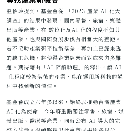
溫怡玲提到，基金會從 「2023 產業 AI 化大
調查」的結果中發現，國內零售、旅宿、媒體
出版等產業，在 數位化及AI 化的程度不如其
他產業，也與國際發展步伐有相當大的差距。
若不協助產業弭平技術落差，再加上已經來臨
的缺工危機，將使得企業經營面對愈來愈多難
題。期待藉由「AI 陪讀助理」的釋出，讓 AI
化程度較為落後的產業，能在運用新科技的過
程中找到新的價值。
基金會成立六年多以來，始終以推動台灣產業
AI 化為使命，今年將重點關注零售、旅宿、媒
體出版、醫療等產業，同時公布 AI 導入的完
整方法論。後續將釋出此專案成果與各界分