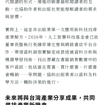
代閱讀的形式，增進印刷書籍和閱讀者的互
動，也協助作者和出版社更能理解讀者的需求
與習慣。
實際上，這並非出版業第一次應用新科技找尋
產業解方。2016年，人工智慧科技基金會已故
董事長暨執行長陳昇瑋也曾與網路書店平台合
作，帶領資料洞察實驗室成員透過資料分析與
機器學習技術，找出潛藏在書籍銷售數據中的
客戶資訊，包括誰在買書、買什麼書、什麼書
會暢銷……等問題，協助出版業者以資料及科
學方法，輔助決策的進行。
未來將與台灣產業分享成果，共同
尋找產業新機會