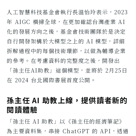
人工智慧科技基金會執行長溫怡玲表示，2023
年 AIGC 橫掃全球，在更加確認台灣產業 AI
化的發展方向之後，基金會技術團隊於是決定
自行開發架構於大模型之上的 AI 模型，詳細
拆解過程中的每個技術環節，以做為輔導企業
的參考。在考慮資料的完整度之後，開發出
「孫主任AI助教」這個模型，並將於 2月25日
在 2024 台北國際書展首度公開。
孫主任 AI 助教上線，提供讀者新的
閱讀體驗
「孫主任 AI 助教」以《孫主任的經濟筆記》
為主要資料集，串接 ChatGPT 的 API，透過