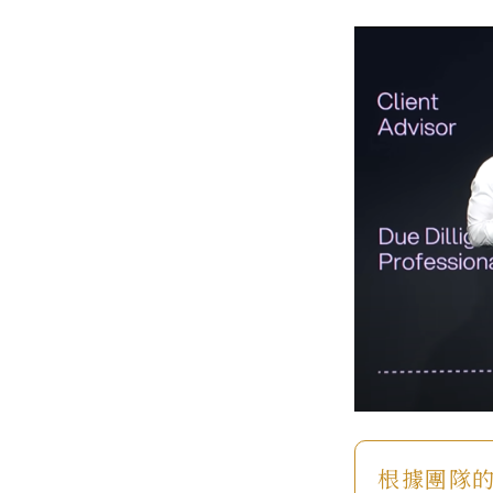
根據團隊的