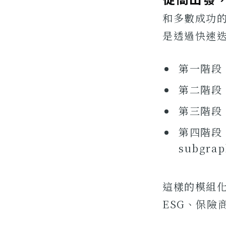
和多數成功的 
是透過快速
第一階段：
第二階段
第三階段：導
第四階段
subgra
這樣的模組
ESG、保險