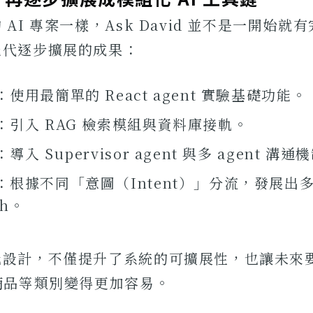
AI 專案一樣，Ask David 並不是一開始就
迭代逐步擴展的成果：
使用最簡單的 React agent 實驗基礎功能。
：引入 RAG 檢索模組與資料庫接軌。
入 Supervisor agent 與多 agent 溝通
：根據不同「意圖（Intent）」分流，發展出
ph。
化設計，不僅提升了系統的可擴展性，也讓未來
商品等類別變得更加容易。