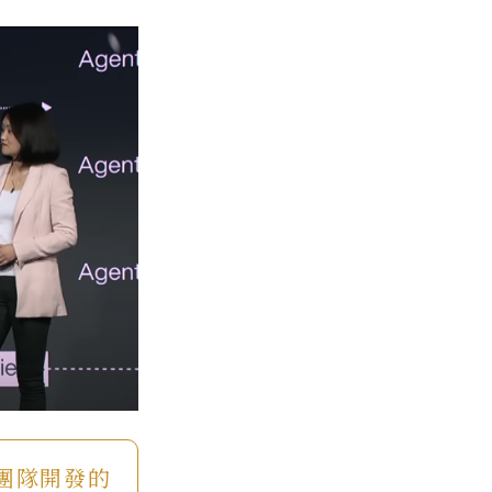
究團隊開發的