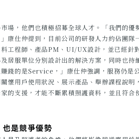
外市場，他們也積極招募全球人才。「我們的優
，」康仕仲提到，目前公司的研發人力約佔團隊
料工程師、產品PM、UI/UX設計，並已經針
心及居服單位分別設計出的解決方案，同時也持
賺錢的是Service，」康仕仲強調，服務仍是
期關懷用戶使用狀況、展示產品、舉辦課程說明
學家的支援，才能不斷累積照護資料，並且符合
，也是競爭優勢