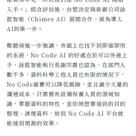
入手。」綜合評估後，台塑決定與新創公司詠
鋐智能（Chimes AI）展開合作，做為導入
AI的第一步。
鄭聰琦進一步強調，市面上也找不到即插即用
的系統，No Code AI 的好處在於可以快速上
手，詠鋐智能執行長謝宗震也認為，在部門人
數不多，資料科學工程人員也有限的情況下，
No Code確實可以降低風險，並且減少大量的
溝通成本，只需要有設備保養人員的領域知
識，掌握資料的特性，並依照想要達到的目的
整理、清理資料，放到 No Code AI 平台就
能達到預測的效果。