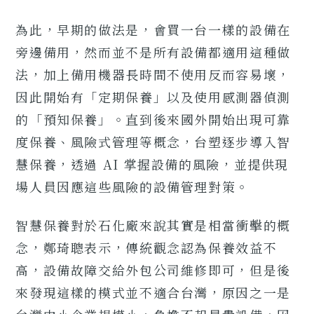
為此，早期的做法是，會買一台一樣的設備在
旁邊備用，然而並不是所有設備都適用這種做
法，加上備用機器長時間不使用反而容易壞，
因此開始有「定期保養」以及使用感測器偵測
的「預知保養」。直到後來國外開始出現可靠
度保養、風險式管理等概念，台塑逐步導入智
慧保養，透過 AI 掌握設備的風險，並提供現
場人員因應這些風險的設備管理對策。
智慧保養對於石化廠來說其實是相當衝擊的概
念，鄭琦聰表示，傳統觀念認為保養效益不
高，設備故障交給外包公司維修即可，但是後
來發現這樣的模式並不適合台灣，原因之一是