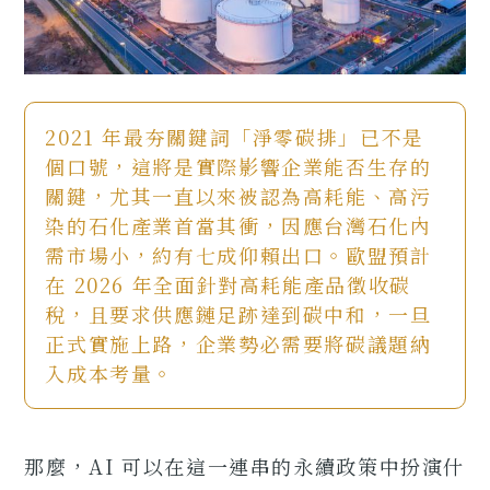
2021 年最夯關鍵詞「淨零碳排」已不是
個口號，這將是實際影響企業能否生存的
關鍵，尤其一直以來被認為高耗能、高污
染的石化產業首當其衝，因應台灣石化內
需市場小，約有七成仰賴出口。歐盟預計
在 2026 年全面針對高耗能產品徵收碳
稅，且要求供應鏈足跡達到碳中和，一旦
正式實施上路，企業勢必需要將碳議題納
入成本考量。
那麼，AI 可以在這一連串的永續政策中扮演什