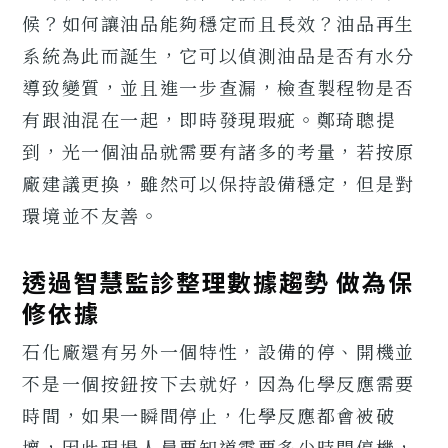
候？如何讓油品能夠穩定而且長效？油品再生
系統為此而誕生，它可以偵測油品是否有水分
導致變質，並且進一步查漏，檢查製程物是否
有跟油混在一起，即時發現瑕疵。鄭琦聰提
到，光一個油品就需要有諸多的考量，若按原
廠建議更換，雖然可以保持設備穩定，但是對
環境並不友善。
透過智慧監診整理數據趨勢 做為保
修依據
石化廠還有另外一個特性，設備的停、開機並
不是一個按鈕按下去就好，因為化學反應需要
時間，如果一瞬間停止，化學反應都會被破
壞，因此現場人員要知道需要多少時間停機，