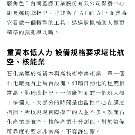
麼角色？台灣塑膠工業股份有限公司保養中心
組長鄭琦聰指出，並非為了 AI 而 AI，而是將
它看做一個轉型的工具，透過數據輔助人做更
精準的預測與判斷。
重資本低人力 設備規格要求堪比航
空、核能業
石化業屬於高資本與高技術密集產業，單一個
石化廠就有上萬台設備，仰賴自動化的程度相
當高，鄭琦聰指出，一個廠裡面的一個班大概
十多個人，大部分的時間是由監控中心在調度
指揮，所以現場實際操作的人並不多。然而石
化產業跟航空、核能產業十分類似，對於設備
可靠度的要求非常高，不容許出錯。