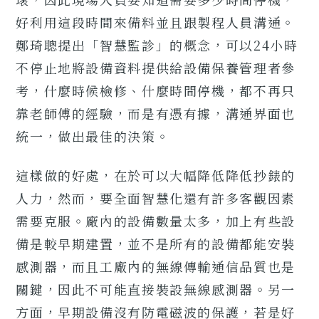
好利用這段時間來備料並且跟製程人員溝通。
鄭琦聰提出「智慧監診」的概念，可以24小時
不停止地將設備資料提供給設備保養管理者參
考，什麼時候檢修、什麼時間停機，都不再只
靠老師傅的經驗，而是有憑有據，溝通界面也
統一，做出最佳的決策。
這樣做的好處，在於可以大幅降低降低抄錶的
人力，然而，要全面智慧化還有許多客觀因素
需要克服。廠內的設備數量太多，加上有些設
備是較早期建置，並不是所有的設備都能安裝
感測器，而且工廠內的無線傳輸通信品質也是
關鍵，因此不可能直接裝設無線感測器。另一
方面，早期設備沒有防電磁波的保護，若是好