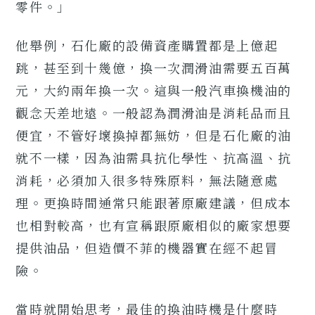
零件。」
他舉例，石化廠的設備資產購置都是上億起
跳，甚至到十幾億，換一次潤滑油需要五百萬
元，大約兩年換一次。這與一般汽車換機油的
觀念天差地遠。一般認為潤滑油是消耗品而且
便宜，不管好壞換掉都無妨，但是石化廠的油
就不一樣，因為油需具抗化學性、抗高溫、抗
消耗，必須加入很多特殊原料，無法隨意處
理。更換時間通常只能跟著原廠建議，但成本
也相對較高，也有宣稱跟原廠相似的廠家想要
提供油品，但造價不菲的機器實在經不起冒
險。
當時就開始思考，最佳的換油時機是什麼時