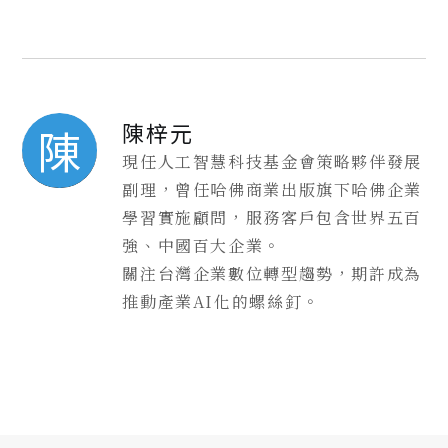
陳梓元
陳
現任人工智慧科技基金會策略夥伴發展
副理，曾任哈佛商業出版旗下哈佛企業
學習實施顧問，服務客戶包含世界五百
強、中國百大企業。
關注台灣企業數位轉型趨勢，期許成為
推動產業AI化的螺絲釘。