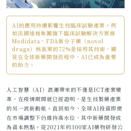
AI的應用持續影響生技臨床試驗產業。例
如法國達梭集團旗下臨床試驗解決方案商
Medidata，FDA新分子藥（novel
drugs）核准案的72%是採用其技術，顯
見在全球新藥開發流程中，AI已成為重要
的助力。
人工智慧（AI）浪潮帶來的不僅是ICT產業變
革，在疫情期間就已經證明，是生技製藥產業
的另一波新動能。直到如今，全球AI投資即便
在市場調整下仍維持高水位，其中新藥開發成
為資本熱點。從2021年約300家AI藥物研發公