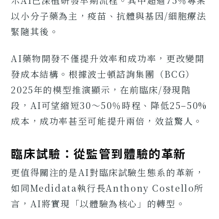
以小分子藥為主，疫苗、抗體與基因/細胞療法
緊隨其後。
AI藥物開發不僅提升效率和成功率，更改變開
發成本結構。根據波士頓諮詢集團（BCG）
2025年的模型推演顯示，在前臨床/發現階
段，AI可望縮短30～50％時程、降低25–50%
成本，成功率甚至可能提升兩倍，效益驚人。
臨床試驗：從監管到體驗的革新
更值得關注的是AI對臨床試驗生態系的革新，
如同Medidata執行長Anthony Costello所
言，AI將實現「以體驗為核心」的轉型。