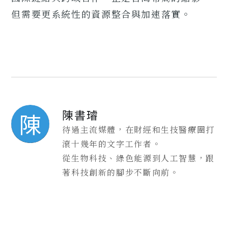
但需要更系統性的資源整合與加速落實。
陳書璿
陳
待過主流媒體，在財經和生技醫療圈打
滾十幾年的文字工作者。
從生物科技、綠色能源到人工智慧，跟
著科技創新的腳步不斷向前。