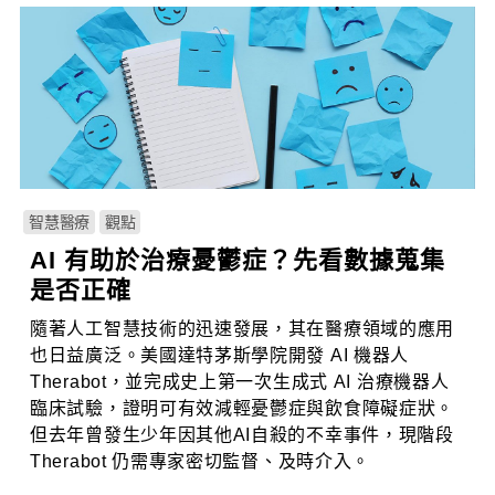
智慧醫療
觀點
AI 有助於治療憂鬱症？先看數據蒐集
是否正確
隨著人工智慧技術的迅速發展，其在醫療領域的應用
也日益廣泛。美國達特茅斯學院開發 AI 機器人
Therabot，並完成史上第一次生成式 AI 治療機器人
臨床試驗，證明可有效減輕憂鬱症與飲食障礙症狀。
但去年曾發生少年因其他AI自殺的不幸事件，現階段
Therabot 仍需專家密切監督、及時介入。