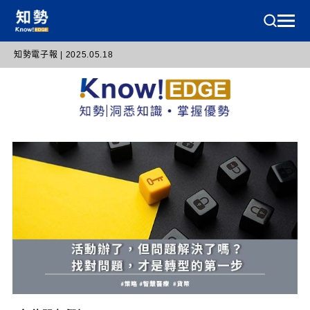
知勢電子報 | 2025.05.18