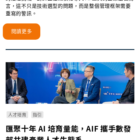
言，這不只是技術選型的問題，而是整個管理框架需要
重寫的警訊。
閱讀更多
人才培育
指引
匯聚十年 AI 培育量能，AIF 攜手數發
部共建產業人才生態系