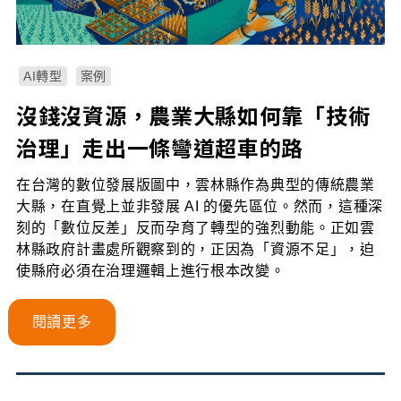
AI轉型
案例
沒錢沒資源，農業大縣如何靠「技術
治理」走出一條彎道超車的路
在台灣的數位發展版圖中，雲林縣作為典型的傳統農業
大縣，在直覺上並非發展 AI 的優先區位。然而，這種深
刻的「數位反差」反而孕育了轉型的強烈動能。正如雲
林縣政府計畫處所觀察到的，正因為「資源不足」，迫
使縣府必須在治理邏輯上進行根本改變。
閱讀更多