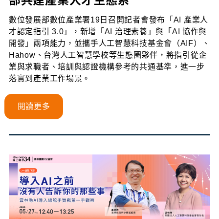
數位發展部數位產業署19日召開記者會發布「AI 產業人
才認定指引 3.0」，新增「AI 治理素養」與「AI 協作與
開發」兩項能力，並攜手人工智慧科技基金會（AIF）、
Hahow、台灣人工智慧學校等生態圈夥伴，將指引從企
業與求職者、培訓與認證機構參考的共通基準，進一步
落實到產業工作場景。
閱讀更多