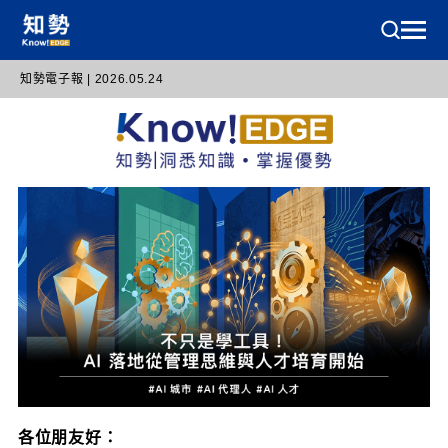
知勢電子報 | 2026.05.24
各位朋友好：