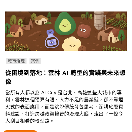
城市治理
案例
從困境到落地：雲林 AI 轉型的實踐與未來想
像
當所有人都以為 AI City 是台北、高雄這些大城市的專
利，雲林這個預算有限、人力不足的農業縣，卻不靠煙
火式的表面應用，而是跳脫傳統發包思考、深耕底層資
料建設、打造跨越政黨輪替的治理大腦，走出了一條令
人刮目相看的轉型路。