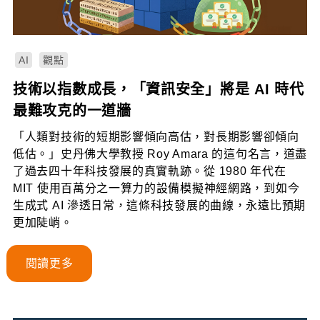
AI
觀點
技術以指數成長，「資訊安全」將是 AI 時代
最難攻克的一道牆
「人類對技術的短期影響傾向高估，對長期影響卻傾向
低估。」史丹佛大學教授 Roy Amara 的這句名言，道盡
了過去四十年科技發展的真實軌跡。從 1980 年代在
MIT 使用百萬分之一算力的設備模擬神經網路，到如今
生成式 AI 滲透日常，這條科技發展的曲線，永遠比預期
更加陡峭。
閱讀更多