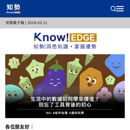
知勢電子報 | 2026.05.31
各位朋友好：