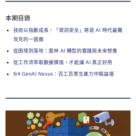
本期目錄
技術以指數成長，「資訊安全」將是 AI 時代最難
攻克的一道牆
從困境到落地：雲林 AI 轉型的實踐與未來想像
從工作流萃取數據價值，才能讓 AI 真正好用
6/4 GenAI Nexus：百工百業生產力中樞論壇