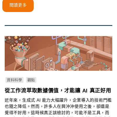
閱讀更多
資料科學
觀點
從工作流萃取數據價值，才能讓 AI 真正好用
近年來，生成式 AI 能力大幅躍升，企業導入的技術門檻
也隨之降低。然而，許多人在興沖沖使用之後，卻還是
覺得不好用。這時候真正該檢討的，可能不是工具，而