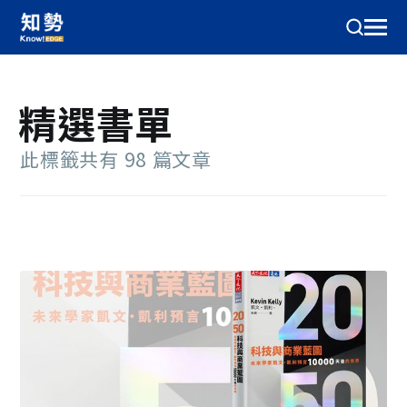
精選書單
此標籤共有 98 篇文章