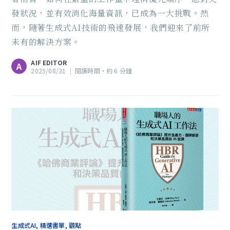
發狀況，並有效消化海量資訊，已成為一大挑戰。然
而，隨著生成式AI技術的飛速發展，我們迎來了前所
未有的解決方案。
AIF EDITOR
A
2025/08/31
|
閱讀時間‧約 6 分鐘
生成式AI, 精選書單, 觀點