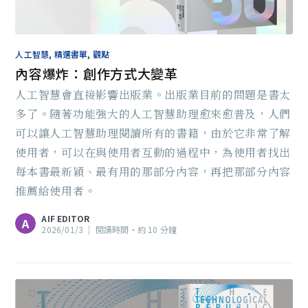
人工智慧, 精選書單, 觀點
內容爆炸：創作方式大變革
人工智慧會直接影響出版業。出版業目前的問題是書太
多了。隨著功能強大的人工智慧助理愈來愈普及，人們
可以讓人工智慧助理閱讀所有的書籍，由於它非常了解
使用者，可以在與使用者互動的過程中，為使用者找出
每本書最新穎、最有用的那部分內容，再把那部分內容
推薦給使用者。
AIF EDITOR
A
2026/01/3
|
閱讀時間‧約 10 分鐘