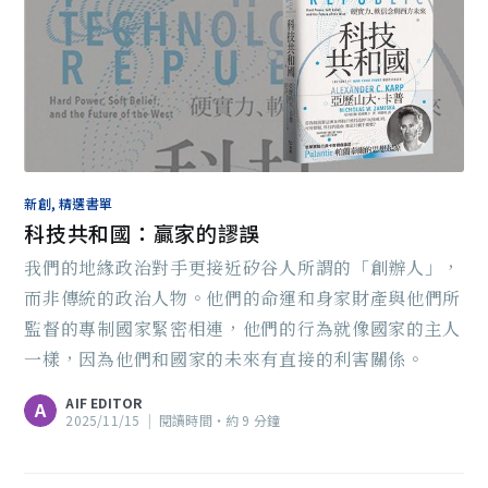
新創, 精選書單
科技共和國：贏家的謬誤
我們的地緣政治對手更接近矽谷人所謂的「創辦人」，
而非傳統的政治人物。他們的命運和身家財產與他們所
監督的專制國家緊密相連，他們的行為就像國家的主人
一樣，因為他們和國家的未來有直接的利害關係。
AIF EDITOR
A
2025/11/15
|
閱讀時間‧約 9 分鐘