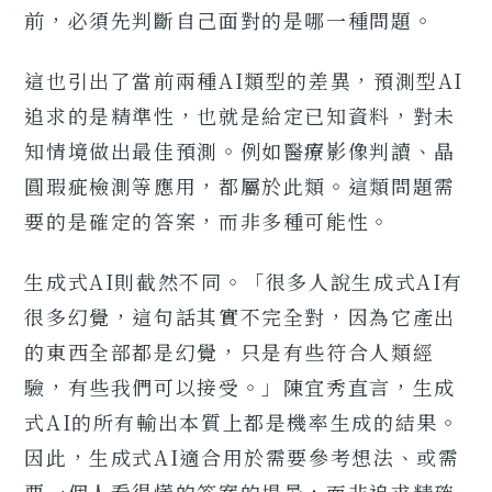
前，必須先判斷自己面對的是哪一種問題。
這也引出了當前兩種AI類型的差異，預測型AI
追求的是精準性，也就是給定已知資料，對未
知情境做出最佳預測。例如醫療影像判讀、晶
圓瑕疵檢測等應用，都屬於此類。這類問題需
要的是確定的答案，而非多種可能性。
生成式AI則截然不同。「很多人說生成式AI有
很多幻覺，這句話其實不完全對，因為它產出
的東西全部都是幻覺，只是有些符合人類經
驗，有些我們可以接受。」陳宜秀直言，生成
式AI的所有輸出本質上都是機率生成的結果。
因此，生成式AI適合用於需要參考想法、或需