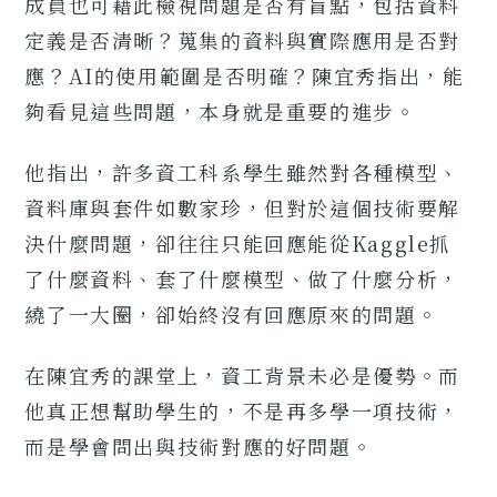
成員也可藉此檢視問題是否有盲點，包括資料
定義是否清晰？蒐集的資料與實際應用是否對
應？AI的使用範圍是否明確？陳宜秀指出，能
夠看見這些問題，本身就是重要的進步。
他指出，許多資工科系學生雖然對各種模型、
資料庫與套件如數家珍，但對於這個技術要解
決什麼問題，卻往往只能回應能從Kaggle抓
了什麼資料、套了什麼模型、做了什麼分析，
繞了一大圈，卻始終沒有回應原來的問題。
在陳宜秀的課堂上，資工背景未必是優勢。而
他真正想幫助學生的，不是再多學一項技術，
而是學會問出與技術對應的好問題。