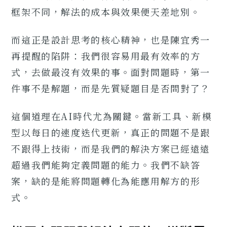
框架不同，解法的成本與效果便天差地別。
而這正是設計思考的核心精神，也是陳宜秀一
再提醒的陷阱：我們很容易用最有效率的方
式，去做最沒有效果的事。面對問題時，第一
件事不是解題，而是先質疑題目是否問對了？
這個道理在AI時代尤為關鍵。當新工具、新模
型以每日的速度迭代更新，真正的問題不是跟
不跟得上技術，而是我們的解決方案已經遠遠
超過我們能夠定義問題的能力。我們不缺答
案，缺的是能將問題轉化為能應用解方的形
式。