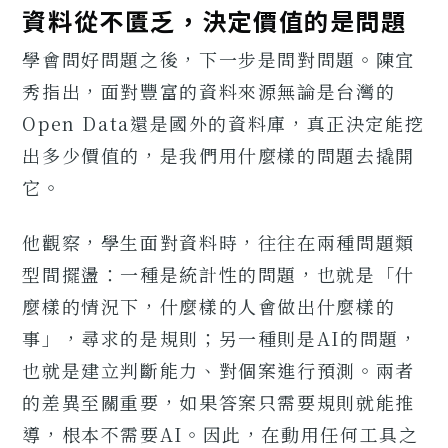
資料從不匱乏，決定價值的是問題
學會問好問題之後，下一步是問對問題。陳宜
秀指出，面對豐富的資料來源無論是台灣的
Open Data還是國外的資料庫，真正決定能挖
出多少價值的，是我們用什麼樣的問題去撬開
它。
他觀察，學生面對資料時，往往在兩種問題類
型間擺盪：一種是統計性的問題，也就是「什
麼樣的情況下，什麼樣的人會做出什麼樣的
事」，尋求的是規則；另一種則是AI的問題，
也就是建立判斷能力、對個案進行預測。兩者
的差異至關重要，如果答案只需要規則就能推
導，根本不需要AI。因此，在動用任何工具之