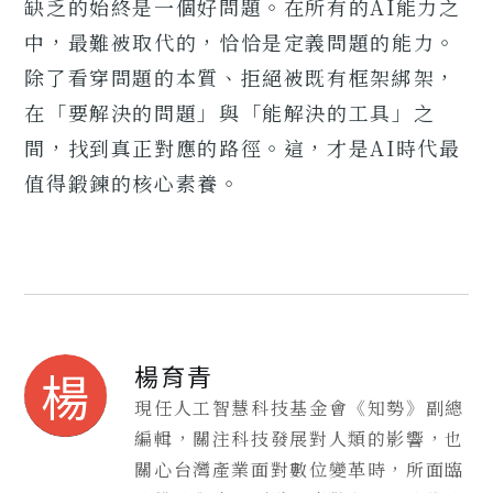
缺乏的始終是一個好問題。在所有的AI能力之
中，最難被取代的，恰恰是定義問題的能力。
除了看穿問題的本質、拒絕被既有框架綁架，
在「要解決的問題」與「能解決的工具」之
間，找到真正對應的路徑。這，才是AI時代最
值得鍛鍊的核心素養。
楊育青
楊
現任人工智慧科技基金會《知勢》副總
編輯，關注科技發展對人類的影響，也
關心台灣產業面對數位變革時，所面臨