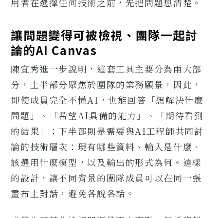
用者在選擇任何技術之前，先把問題想清楚。
讓問題變得可被檢視、團隊一起討
論的AI Canvas
陳宜秀進一步說明，這套工具主要分為兩大部
分，上半部分聚焦於團隊的業務願景，因此，
即使成員完全不懂AI，也能回答「想解決什麼
問題」、「希望AI具備的能力」、「期待看到
的結果」；下半部則是需要與AI工程師共同討
論的技術層次：現有哪些資料、輸入是什麼、
該選用什麼模型，以及輸出的形式為何。這樣
的設計，讓不同背景的團隊成員可以在同一張
畫布上對話，避免各說各話。