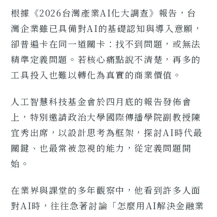
根據《2026台灣產業AI化大調查》報告，台
灣企業雖已具備對AI的基礎認知與導入意願，
卻普遍卡在同一道關卡：找不到問題，或無法
精準定義問題。若核心痛點說不清楚，再多的
工具投入也難以轉化為真實的商業價值。
人工智慧科技基金會於四月底的報告發佈會
上，特別邀請政治大學國際傳播學院副教授陳
宜秀出席，以設計思考為框架，探討AI時代最
關鍵、也最常被忽視的能力，從定義問題開
始。
在業界與課堂的多年觀察中，他看到許多人面
對AI時，往往急著討論「怎麼用AI解決金融業