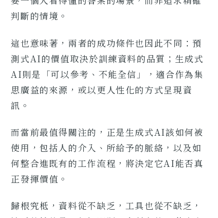
要一個人看得懂的答案的場景，而非追求精確
判斷的情境。
這也意味著，兩者的成功條件也因此不同：預
測式AI的價值取決於訓練資料的品質；生成式
AI則是「可以參考、不能全信」，適合作為集
思廣益的來源，或以更人性化的方式呈現資
訊。
而當前最值得關注的，正是生成式AI該如何被
使用，包括人的介入、所給予的脈絡，以及如
何整合進既有的工作流程，將決定它AI能否真
正發揮價值。
歸根究柢，資料從不缺乏，工具也從不缺乏，