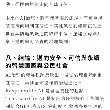
動，從國內規範走向全球互信。
未來的AI治理，將不僅著眼於法規，而更重視
價值導向與制度信任。其挑戰在於如何在促進
創新與防範風險之間取得平衡，並建立跨國共
享、透明與可問責的治理機制。
八、結論：邁向安全、可信與永續
的智慧國家與公民社會
AI治理的發展軌跡反映出一場從倫理自覺到制
度信任，再到全球協作的治理進化。
Responsible AI 是倫理責任的起點；
Trustworthy AI 是制度信任的核心；各國法
制結合GPAI與AISI等制度 則象徵多邊治理的