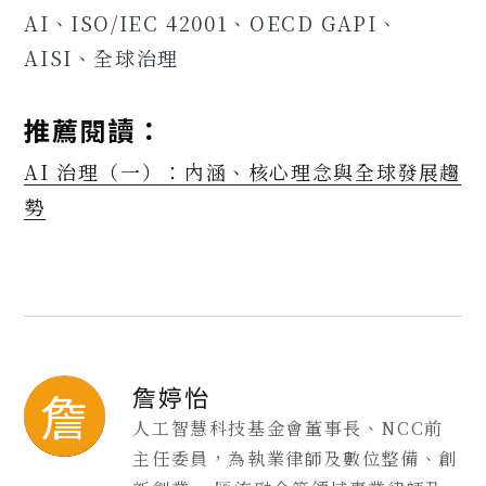
AI、ISO/IEC 42001、OECD GAPI、
AISI、全球治理
推薦閱讀：
AI 治理（一）：內涵、核心理念與全球發展趨
勢
詹婷怡
詹
人工智慧科技基金會董事長、NCC前
主任委員，為執業律師及數位整備、創