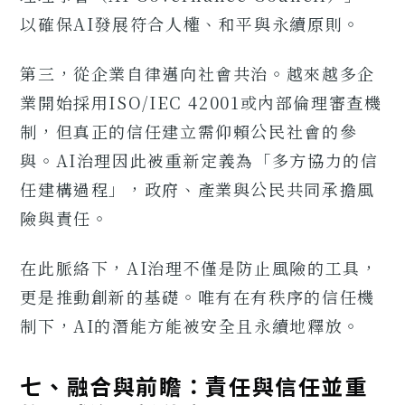
以確保AI發展符合人權、和平與永續原則。
第三，從企業自律邁向社會共治。越來越多企
業開始採用ISO/IEC 42001或內部倫理審查機
制，但真正的信任建立需仰賴公民社會的參
與。AI治理因此被重新定義為「多方協力的信
任建構過程」，政府、產業與公民共同承擔風
險與責任。
在此脈絡下，AI治理不僅是防止風險的工具，
更是推動創新的基礎。唯有在有秩序的信任機
制下，AI的潛能方能被安全且永續地釋放。
七、融合與前瞻：責任與信任並重