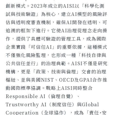
創新模式。2023年成立的AISI以「科學化測
試與技術驗證」為核心，建立AI模型的風險評
估與透明度審查機制，確保AI開發在透明、可
追溯的框架下進行。它使AI治理從理念走向操
作，提供了具體可驗證的管理工具，成為國際
企業實踐「可信任AI」的重要依據，這種模式
不僅強化風險監理，也形成一種「科技自律與
公共信任並行」的治理典範。AISI不僅是研究
機構，更是「政策、技術與倫理」交會的治理
樞紐、並與美國NIST、OECD及GPAI合作推
動國際標準協調。戰略上AISI同時整合
Responsible AI（倫理自覺）、
Trustworthy AI（制度信任）與Global
Cooperation（全球協作），成為「責任･安