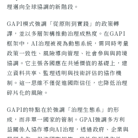
理邁向全球協調的新階段。
GAPI模式強調「從原則到實踐」的政策轉
譯，並以多層架構推動治理成熟度。在GAPI
框架中，AI治理被視為動態系統，需同時考量
政策一致性、風險導向管理、社會參與與跨境
協調。它主張各國應在共通價值的基礎上，建
立資料共享、監理透明與技術評估的協作機
制。這一思維不僅促進國際信任，也降低治理
碎片化的風險。
GAPI的特點在於強調「治理生態系」的形
成，而非單一國家的管制。GPAI強調多方利
益關係人協作導向AI治理，透過政府、企業與