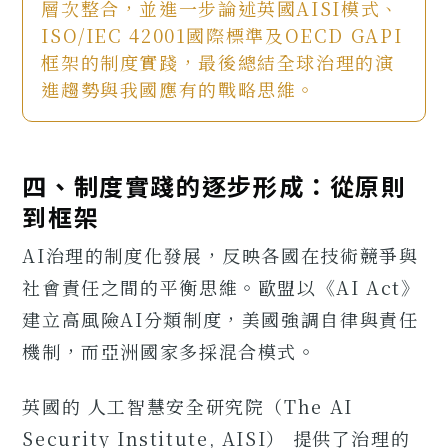
層次整合，並進一步論述英國AISI模式、
ISO/IEC 42001國際標準及OECD GAPI
框架的制度實踐，最後總結全球治理的演
進趨勢與我國應有的戰略思維。
四、制度實踐的逐步形成：從原則
到框架
AI治理的制度化發展，反映各國在技術競爭與
社會責任之間的平衡思維。歐盟以《AI Act》
建立高風險AI分類制度，美國強調自律與責任
機制，而亞洲國家多採混合模式。
英國的 人工智慧安全研究院（The AI
Security Institute, AISI） 提供了治理的