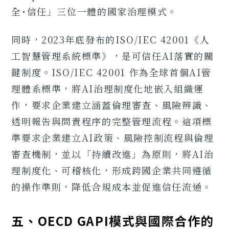
全･信任」三位一體的國家治理模式。
同時，2023年底發布的ISO/IEC 42001《人
工智慧管理系統標準》，是可信任AI落實的關
鍵制度。ISO/IEC 42001 作為全球首個AI管
理體系標準，將AI治理制度化地嵌入組織運
作，要求企業建立涵蓋倫理審查、風險辨識、
透明報告與問責程序的完整管理流程。這項標
準要求企業建立AI政策、風險控制流程與倫理
審查機制，並以「持續改進」為原則，將AI治
理制度化、可稽核化，形成跨國企業共同遵循
的操作準則，降低合規成本並促進信任流通。
五、OECD GAPI模式與國際合作的