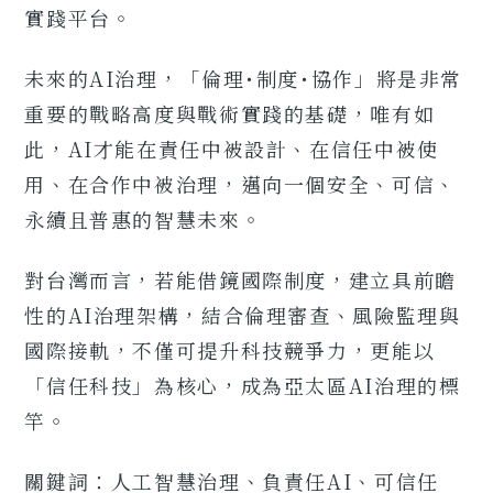
實踐平台。
未來的AI治理，「倫理･制度･協作」將是非常
重要的戰略高度與戰術實踐的基礎，唯有如
此，AI才能在責任中被設計、在信任中被使
用、在合作中被治理，邁向一個安全、可信、
永續且普惠的智慧未來。
對台灣而言，若能借鏡國際制度，建立具前瞻
性的AI治理架構，結合倫理審查、風險監理與
國際接軌，不僅可提升科技競爭力，更能以
「信任科技」為核心，成為亞太區AI治理的標
竿。
關鍵詞：人工智慧治理、負責任AI、可信任