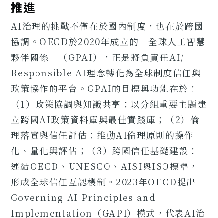
推進
AI治理的挑戰不僅在於國內制度，也在於跨國
協調。OECD於2020年成立的「全球人工智慧
夥伴關係」（GPAI），正是將負責任AI/
Responsible AI理念轉化為全球制度信任與
政策協作的平台。GPAI的目標與功能在於：
（1）政策協調與知識共享：以分組重要主題建
立跨國AI政策資料庫與最佳實踐庫；（2）倫
理落實與信任評估：推動AI倫理原則的操作
化、量化與評估；（3）跨國信任基礎建設：
連結OECD、UNESCO、AISI與ISO標準，
形成全球信任互認機制。2023年OECD提出
Governing AI Principles and
Implementation（GAPI）模式，代表AI治