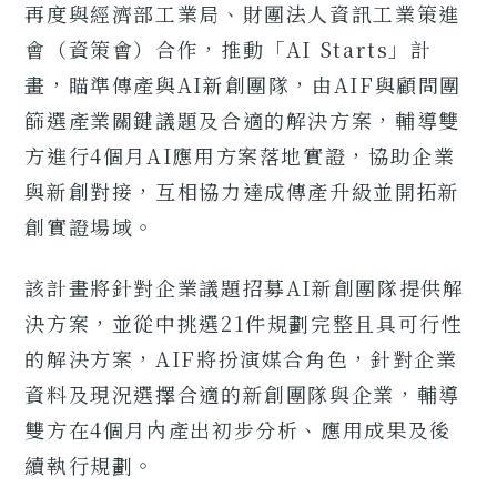
再度與經濟部工業局、財團法人資訊工業策進
會（資策會）合作，推動「AI Starts」計
畫，瞄準傳產與AI新創團隊，由AIF與顧問團
篩選產業關鍵議題及合適的解決方案，輔導雙
方進行4個月AI應用方案落地實證，協助企業
與新創對接，互相協力達成傳產升級並開拓新
創實證場域。
該計畫將針對企業議題招募AI新創團隊提供解
決方案，並從中挑選21件規劃完整且具可行性
的解決方案，AIF將扮演媒合角色，針對企業
資料及現況選擇合適的新創團隊與企業，輔導
雙方在4個月內產出初步分析、應用成果及後
續執行規劃。