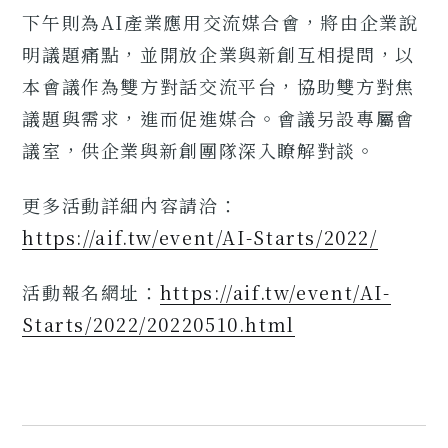
下午則為AI產業應用交流媒合會，將由企業說
明議題痛點，並開放企業與新創互相提問，以
本會議作為雙方對話交流平台，協助雙方對焦
議題與需求，進而促進媒合。會議另設專屬會
議室，供企業與新創團隊深入瞭解對談。
更多活動詳細內容請洽：
https://aif.tw/event/AI-Starts/2022/
活動報名網址：
https://aif.tw/event/AI-
Starts/2022/20220510.html