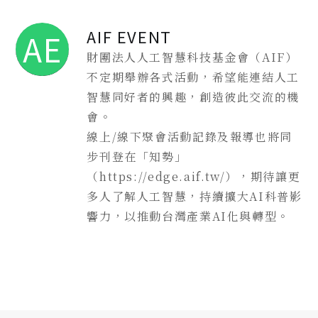
AIF EVENT
AE
財團法人人工智慧科技基金會（AIF）
不定期舉辦各式活動，希望能連結人工
智慧同好者的興趣，創造彼此交流的機
會。
線上/線下聚會活動記錄及報導也將同
步刊登在「知勢」
（https://edge.aif.tw/），期待讓更
多人了解人工智慧，持續擴大AI科普影
響力，以推動台灣產業AI化與轉型。