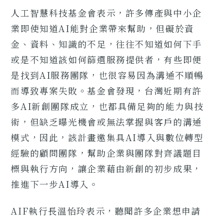
人工智慧科技基金會表示，許多傳產與中小企
業即使知道AI能對企業帶來幫助，但礙於資
金、資料、知識的不足，往往不知道如何下手
或是不知道該如何篩選服務提供者，有些即便
是找到AI服務團隊，也很容易因為溝通不順暢
而導致專案失敗。基金會發現，台灣近期有許
多AI新創團隊成立，也都具備足夠的能力與技
術，但缺乏曝光機會或無法掌握與客戶的溝通
模式，因此，該計畫邀集具AI導入與數位轉型
經驗的顧問團隊，幫助企業與團隊對齊議題目
標與執行方向，讓企業藉由新創的初步成果，
推進下一步AI導入。
AIF執行長溫怡玲表示，聽聞許多企業想申請