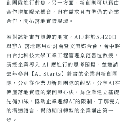
創團隊進行對焦。另一方面，新創則可以藉由
合作增加曝光機會，與有需求且有準備的企業
合作，開拓落地實證場域。
若對該計畫有興趣的朋友，AIF將於5月20日
舉辦AI落地應用研討會暨交流媒合會，會中將
由台北科技大學工業工程管理系范書愷教授，
講授企業導入 AI 應進行的思考關鍵，並邀請
去年參與【AI Starts】計畫的企業與新創團
隊，分別從企業與新創團隊的觀點，分享AI在
傳產落地實證的案例與心法，為企業建立基礎
先備知識，協助企業理解AI的限制、了解雙方
的溝通語言，幫助期盼轉型的企業邁出第一
步。