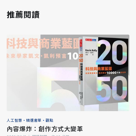
推薦閱讀
人工智慧
•
精選書單
•
觀點
內容爆炸：創作方式大變革