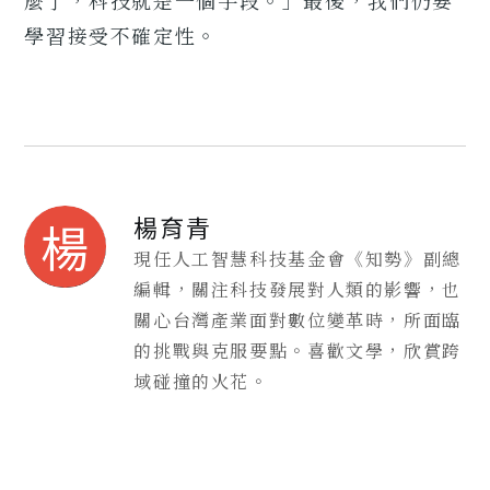
麼了，科技就是一個手段。」最後，我們仍要
學習接受不確定性。
楊育青
楊
現任人工智慧科技基金會《知勢》副總
編輯，關注科技發展對人類的影響，也
關心台灣產業面對數位變革時，所面臨
的挑戰與克服要點。喜歡文學，欣賞跨
域碰撞的火花。