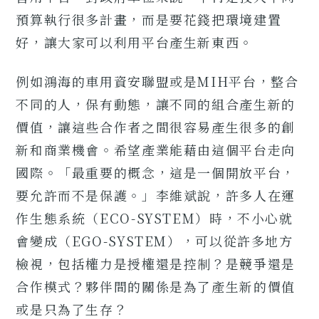
預算執行很多計畫，而是要花錢把環境建置
好，讓大家可以利用平台產生新東西。
例如鴻海的車用資安聯盟或是MIH平台，整合
不同的人，保有動態，讓不同的組合產生新的
價值，讓這些合作者之間很容易產生很多的創
新和商業機會。希望產業能藉由這個平台走向
國際。「最重要的概念，這是一個開放平台，
要允許而不是保護。」李維斌說，許多人在運
作生態系統（ECO-SYSTEM）時，不小心就
會變成（EGO-SYSTEM），可以從許多地方
檢視，包括權力是授權還是控制？是競爭還是
合作模式？夥伴間的關係是為了產生新的價值
或是只為了生存？