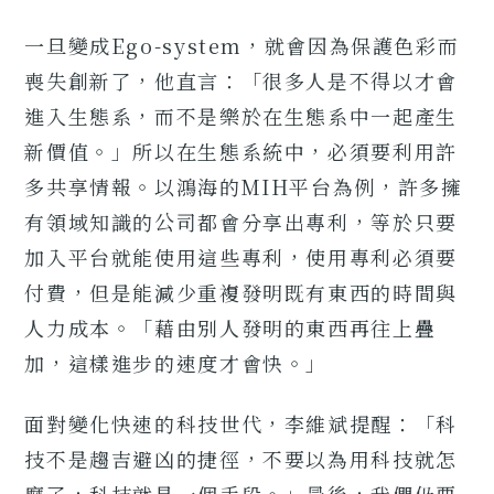
一旦變成Ego-system，就會因為保護色彩而
喪失創新了，他直言：「很多人是不得以才會
進入生態系，而不是樂於在生態系中一起產生
新價值。」所以在生態系統中，必須要利用許
多共享情報。以鴻海的MIH平台為例，許多擁
有領域知識的公司都會分享出專利，等於只要
加入平台就能使用這些專利，使用專利必須要
付費，但是能減少重複發明既有東西的時間與
人力成本。「藉由別人發明的東西再往上疊
加，這樣進步的速度才會快。」
面對變化快速的科技世代，李維斌提醒：「科
技不是趨吉避凶的捷徑，不要以為用科技就怎