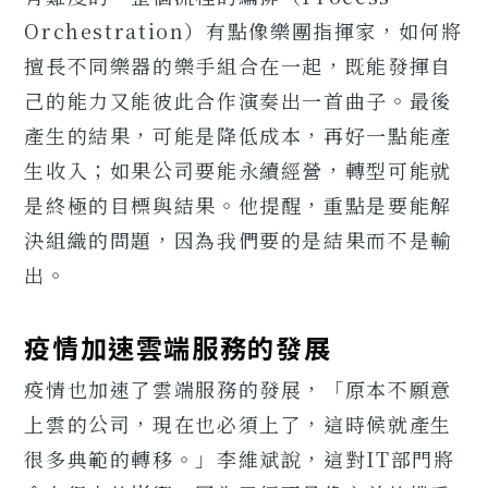
Orchestration）有點像樂團指揮家，如何將
擅長不同樂器的樂手組合在一起，既能發揮自
己的能力又能彼此合作演奏出一首曲子。最後
產生的結果，可能是降低成本，再好一點能產
生收入；如果公司要能永續經營，轉型可能就
是終極的目標與結果。他提醒，重點是要能解
決組織的問題，因為我們要的是結果而不是輸
出。
疫情加速雲端服務的發展
疫情也加速了雲端服務的發展，「原本不願意
上雲的公司，現在也必須上了，這時候就產生
很多典範的轉移。」李維斌說，這對IT部門將