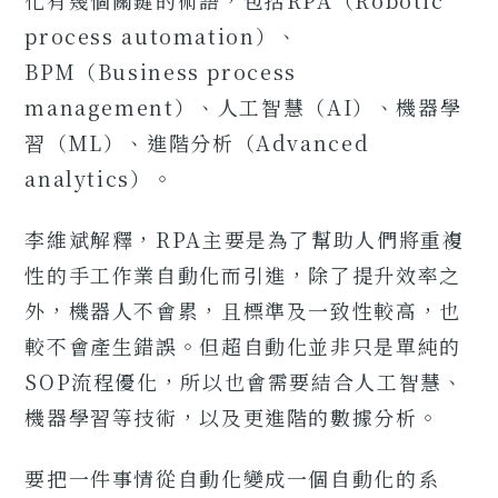
process automation）、
BPM（Business process
management）、人工智慧（AI）、機器學
習（ML）、進階分析（Advanced
analytics）。
李維斌解釋，RPA主要是為了幫助人們將重複
性的手工作業自動化而引進，除了提升效率之
外，機器人不會累，且標準及一致性較高，也
較不會產生錯誤。但超自動化並非只是單純的
SOP流程優化，所以也會需要結合人工智慧、
機器學習等技術，以及更進階的數據分析。
要把一件事情從自動化變成一個自動化的系