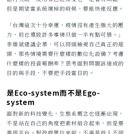
但是期望當系統壞掉的時候，要能快速反應。
「台灣這次十分幸運，疫情沒有產生強大的壓
力，但也導致許多事情只做一半有點可惜。」
李維斌建議企業，可以回頭檢視自己真正的瓶
頸，那些情境需要什麼樣的數位化設備？考慮
什麼樣的投資報酬率？思考面對問題該達成的
目的與手段，不要把手段當目的。
是Eco-system而不是Ego-
system
面對新的科技變化，生態系概念也逐漸出現，
不是站在自己的角度把素材組合起來，而是要
善用平台。對政府單位來說，不再是投入不同