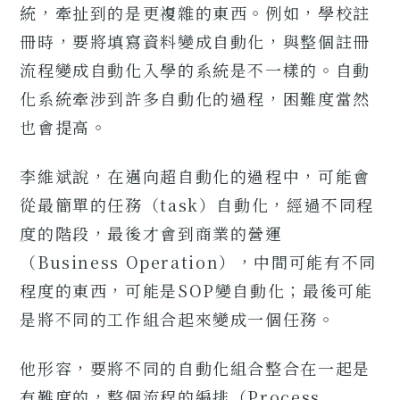
統，牽扯到的是更複雜的東西。例如，學校註
冊時，要將填寫資料變成自動化，與整個註冊
流程變成自動化入學的系統是不一樣的。自動
化系統牽涉到許多自動化的過程，困難度當然
也會提高。
李維斌說，在邁向超自動化的過程中，可能會
從最簡單的任務（task）自動化，經過不同程
度的階段，最後才會到商業的營運
（Business Operation），中間可能有不同
程度的東西，可能是SOP變自動化；最後可能
是將不同的工作組合起來變成一個任務。
他形容，要將不同的自動化組合整合在一起是
有難度的，整個流程的編排（Process