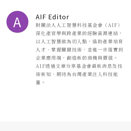
AIF Editor
A
財團法人人工智慧科技基金會（AIF）
深化產官學與跨產業的經驗資源連結，
以人工智慧做為切入點，協助產業培育
人才、掌握關鍵技術，並進一步落實到
企業應用端，創造新的商機與價值。
AIF透過文章分享基金會最新消息及技
術新知，期待為台灣產業注入科技能
量。