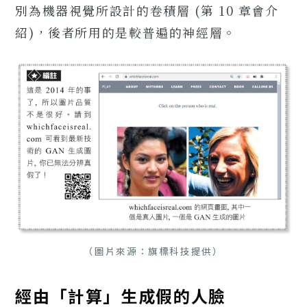
別為機器視覺所設計的卷積層 (第 10 章會介
紹)，後者所用的是較普遍的神經層。
（圖片來源：旗標科技提供）
經由「計算」生成假的人臉