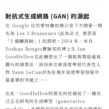
對抗式生成網路 (GAN) 的源起
在 Google 位於蒙特婁的辦公室下方開著一間
名為 Les 3 Brasseurs (此為法文, 意思是
「3 個釀酒師」) 的酒吧。2014 年，來自
Yoshua Bengio實驗室的博士生 Ian
Goodfellow在此構想出了一個能夠製造逼真
圖片的演算法，該技術也被深度學習代表性人
物 Yann LeCun評為近幾年深度學習發展中
最重要的突破之一。
在此，Goodfellow的朋友向他描述了一種自
己正在研究的生成模型（generative
model），此模型的目的是生成沒有出現過的