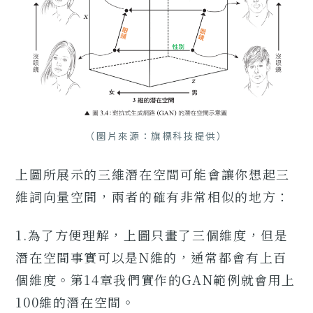
（圖片來源：旗標科技提供）
上圖所展示的三維潛在空間可能會讓你想起三
維詞向量空間，兩者的確有非常相似的地方：
1.為了方便理解，上圖只畫了三個維度，但是
潛在空間事實可以是N維的，通常都會有上百
個維度。第14章我們實作的GAN範例就會用上
100維的潛在空間。