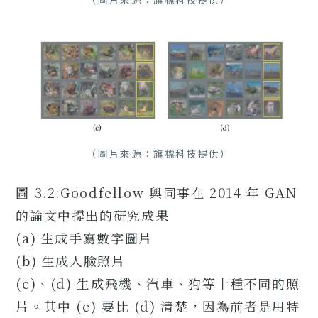
（圖片來源：旗標科技提供）
圖 3.2:Goodfellow 與同事在 2014 年 GAN
的論文中提出的研究成果
(a) 生成手寫數字圖片
(b) 生成人臉照片
(c)、(d) 生成飛機、汽車、狗等十種不同的照
片。其中 (c) 要比 (d) 清楚，因為前者是用特