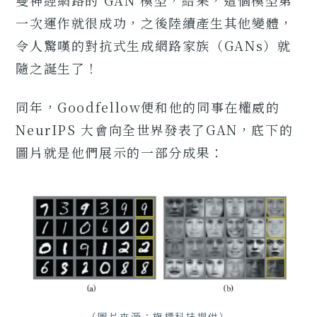
雙神經網路的 GAN 模型，結果，這個模型第
一次運作就很成功，之後陸續產生其他變體，
令人驚嘆的對抗式生成網路家族（GANs）就
隨之誕生了！
同年，Goodfellow便和他的同事在權威的
NeurIPS 大會向全世界發表了GAN，底下的
圖片就是他們展示的一部分成果：
（圖片來源：旗標科技提供）