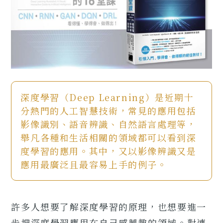
深度學習（Deep Learning）是近期十
分熱門的人工智慧技術，常見的應用包括
影像識別、語音辨識、自然語言處理等，
舉凡各種和生活相關的領域都可以看到深
度學習的應用。其中，又以影像辨識又是
應用最廣泛且最容易上手的例子。
許多人想要了解深度學習的原理，也想要進一
步把深度學習應用在自己感興趣的領域。對連