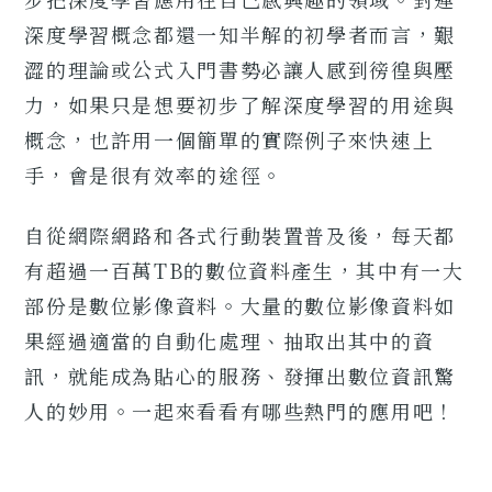
深度學習概念都還一知半解的初學者而言，艱
澀的理論或公式入門書勢必讓人感到徬徨與壓
力，如果只是想要初步了解深度學習的用途與
概念，也許用一個簡單的實際例子來快速上
手，會是很有效率的途徑。
自從網際網路和各式行動裝置普及後，每天都
有超過一百萬TB的數位資料產生，其中有一大
部份是數位影像資料。大量的數位影像資料如
果經過適當的自動化處理、抽取出其中的資
訊，就能成為貼心的服務、發揮出數位資訊驚
人的妙用。一起來看看有哪些熱門的應用吧！