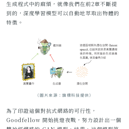
生成程式中的麻煩，就像我們在前2章不斷提
到的，深度學習模型可以自動地萃取出物體的
特徵。
（圖片來源：旗標科技提供）
為了印證這個對抗式網路的可行性，
Goodfellow 開始挑燈夜戰，努力設計出一個