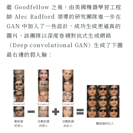
繼 Goodfellow 之後，由美國機器學習工程
師 Alec Radford 領導的研究團隊進一步在
GAN 中加入了一些設計，成功生成更逼真的
圖片，該團隊以深度卷積對抗式生成網路
（Deep convolutional GAN）生成了下圖
最右邊的假人臉：