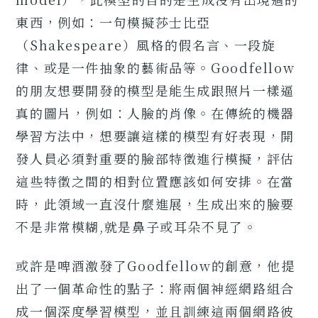
東西，例如：一句模擬莎士比亞
（Shakespeare）風格的假名言、一段旋
律、或是一件抽象的藝術品等。Goodfellow
的朋友想要開發的模型是能生成跟照片一樣逼
真的圖片，例如：人臉的肖像。在傳統的機器
學習方法中，想要讓這樣的模型有好表現，開
發人員必須對重要的臉部特徵進行模擬，評估
這些特徵之間的相對位置應該如何安排。在當
時，此領域一直沒什麼進展，生成出來的臉要
不是非常模糊,就是鼻子或耳朵不見了。
或許是啤酒激發了Goodfellow的創意，他提
出了一個革命性的點子：將兩個神經網路組合
成一個深度學習模型，並且訓練這兩個網路彼