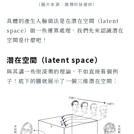
（圖片來源：旗標科技提供）
具體的產生人臉做法是在潛在空間（latent
space）做一些運算處理，我們先來認識潛在
空間是什麼吧！
潛在空間（latent space）
與其講一些很深奧的理論，不如直接看個例
子！底下的圖就展示了一個三維潛在空間：