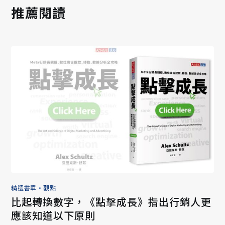
推薦閱讀
精選書單
•
觀點
比起轉換數字，《點擊成長》指出行銷人更
應該知道以下原則