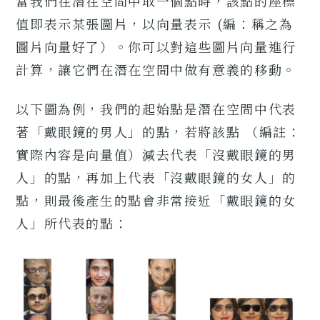
當我們在潛在空間中取一個點時，該點的座標
值即表示某張圖片，以向量表示 (編：稱之為
圖片向量好了）。你可以對這些圖片向量進行
計算，讓它們在潛在空間中做有意義的移動。
以下圖為例，我們的起始點是潛在空間中代表
著「戴眼鏡的男人」的點，若將該點 （編註：
實際內容是向量值）減去代表「沒戴眼鏡的男
人」的點，再加上代表「沒戴眼鏡的女人」的
點，則最後產生的點會非常接近「戴眼鏡的女
人」所代表的點：