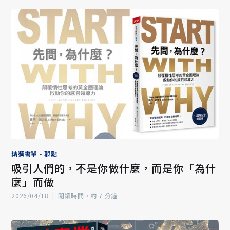
精選書單
•
觀點
吸引人們的，不是你做什麼，而是你「為什
麼」而做
2026/04/18
|
閱讀時間‧約 7 分鐘