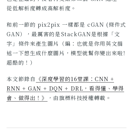
從低解析度轉成高解析度。
和前一節的 pix2pix 一樣都是 cGAN (條件式
GAN），最厲害的是StackGAN是根據「文
字」條件來產生圖片（編：也就是你用英文描
述一下想生成什麼圖片，模型就幫你變出來啦!
超酷的！）
本文節錄自
《深度學習的16堂課：CNN +
RNN + GAN + DQN + DRL，看得懂、學得
會、做得出！》
，由旗標科技授權轉載。