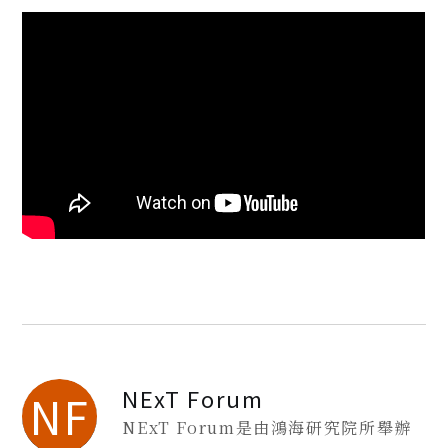
NExT Forum
NF
NExT Forum是由鴻海研究院所舉辦