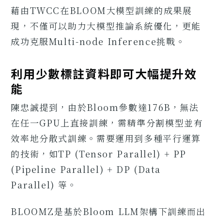
藉由TWCC在BLOOM大模型訓練的成果展
現，不僅可以助力大模型推論系統優化，更能
成功克服Multi-node Inference挑戰。
利用少數標註資料即可大幅提升效
能
陳忠誠提到，由於Bloom參數達176B，無法
在任一GPU上直接訓練，需精準分割模型並有
效率地分散式訓練。需要運用到多種平行運算
的技術，如TP (Tensor Parallel) + PP
(Pipeline Parallel) + DP (Data
Parallel) 等。
BLOOMZ是基於Bloom LLM架構下訓練而出