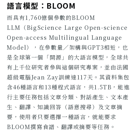
語言模型：BLOOM
而具有1,760億個參數的BLOOM
LLM（BigScience Large Open-science
Open-access Multilingual Language
Model），在參數量／架構與GPT3相近，也
是全球第一個「開源」的大語言模型，全球共
有上千位研究者參與這個研究專案，並由法國
超級電腦Jean Zay訓練達117天。其資料集包
含46種語言和13種程式語言，共1.5TB，能進
行主要任務包括文章分類、對話產生、文本產
生、翻譯、知識回答（語意搜尋）及文章摘
要，使用者只要選擇一種語言，就能要求
BLOOM撰寫食譜、翻譯或摘要等任務。