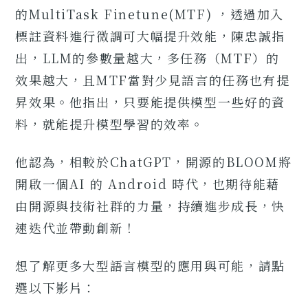
的MultiTask Finetune(MTF) ，透過加入
標註資料進行微調可大幅提升效能，陳忠誠指
出，LLM的參數量越大，多任務（MTF）的
效果越大，且MTF當對少見語言的任務也有提
昇效果。他指出，只要能提供模型一些好的資
料，就能提升模型學習的效率。
他認為，相較於ChatGPT，開源的BLOOM將
開啟一個AI 的 Android 時代，也期待能藉
由開源與技術社群的力量，持續進步成長，快
速迭代並帶動創新！
想了解更多大型語言模型的應用與可能，請點
選以下影片：