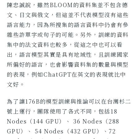
陳忠誠說，雖然BLOOM的資料集並不包含德
文、日文與俄文，但這並不代表模型沒有這些
語言能力，因為所搜集的語言資料中仍會有參
雜些許單字或句子的可能。另外，訓練的資料
集中的法文資料也較多，從這之中也可以看
出，語言模型其實是具有地域性，且訓練國家
所偏好的語言，也會影響資料集的數量與模型
的表現，例如ChatGPT在英文的表現就比中
文好。
為了讓176B的模型訓練與推論可以在台灣杉二
號上運行，團隊使用了各式不同，包括18
Nodes（144 GPU）、 36 Nodes（288
GPU）、 54 Nodes（432 GPU）、72