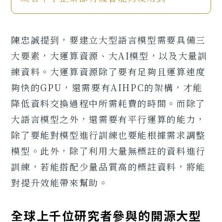
陳忠誠提到，要建立大型語言模型需要具備三
大要素，大運算資源、大AI模型，以及大量訓
練資料。大運算資源除了要有足夠且運算速度
夠快的GPU，還需要有AIHPC的架構，才能
降低資料交換過程中所需耗費的時間。而除了
大語言模型之外，還需要有平行運算的能力，
除了要能對模型進行訓練也要能根據需求調整
模型。此外，除了利用大量無標註的資料進行
訓練，若能搭配少量品質高的標註資料，將能
對提升效能帶來幫助。
全球上千位研究者參與的開源大型