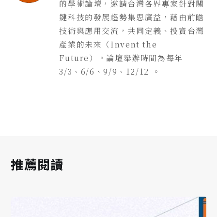
的學術論壇，邀請台灣各界專家針對關
鍵科技的發展趨勢集思廣益，藉由前瞻
技術與應用交流，共同定義、投資台灣
產業的未來（Invent the
Future）。論壇舉辦時間為每年
3/3、6/6、9/9、12/12 。
推薦閱讀