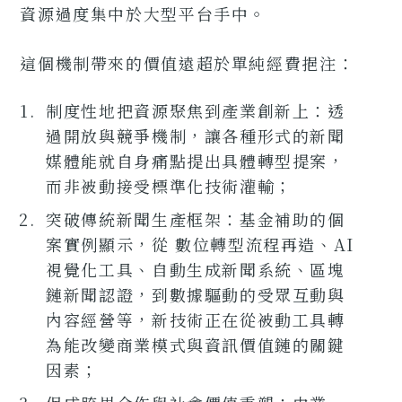
資源過度集中於大型平台手中。
這個機制帶來的價值遠超於單純經費挹注：
制度性地把資源聚焦到產業創新上：透
過開放與競爭機制，讓各種形式的新聞
媒體能就自身痛點提出具體轉型提案，
而非被動接受標準化技術灌輸；
突破傳統新聞生產框架：基金補助的個
案實例顯示，從 數位轉型流程再造、AI
視覺化工具、自動生成新聞系統、區塊
鏈新聞認證，到數據驅動的受眾互動與
內容經營等，新技術正在從被動工具轉
為能改變商業模式與資訊價值鏈的關鍵
因素；