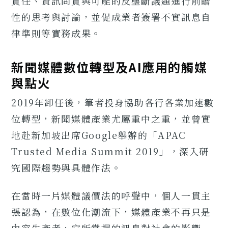
責任、資訊問責與可能的反壟斷議題進行前瞻
性的思考與討論，並促成業者簽署不實訊息自
律準則等實務成果。
新聞媒體數位轉型及AI應用的觸媒
與點火
2019年卸任後，筆者投身協助各行各業加速數
位轉型，新聞媒體產業尤屬重中之重，並曾實
地赴新加坡出席Google舉辦的「APAC
Trusted Media Summit 2019」，深入研
究國際趨勢與具體作法。
在當時一片媒體議價法的呼聲中，個人一貫主
張認為，在數位化潮流下，媒體產業不再只是