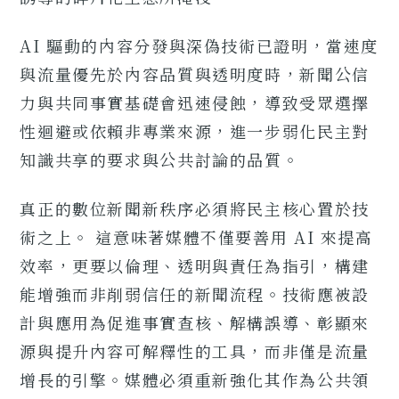
AI 驅動的內容分發與深偽技術已證明，當速度
與流量優先於內容品質與透明度時，新聞公信
力與共同事實基礎會迅速侵蝕，導致受眾選擇
性迴避或依賴非專業來源，進一步弱化民主對
知識共享的要求與公共討論的品質。
真正的數位新聞新秩序必須將民主核心置於技
術之上。 這意味著媒體不僅要善用 AI 來提高
效率，更要以倫理、透明與責任為指引，構建
能增強而非削弱信任的新聞流程。技術應被設
計與應用為促進事實查核、解構誤導、彰顯來
源與提升內容可解釋性的工具，而非僅是流量
增長的引擎。媒體必須重新強化其作為公共領