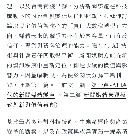
理、以及台灣實踐出發，分析新聞媒體在科技
驅動下的內容制度變化與倫理挑戰，並延伸討
論以民主價值為核心的「責任式數位轉型」方
向，媒體未來的競爭力不在於內容量，而在於
信任、專業與資料治理的能力。唯有在 AI 技
術與社會責任間取得平衡，新聞媒體方能在新
的資訊秩序中重新定位，創造永續的價值與影
響力。因篇幅較長，為便於閱讀分為三篇刊
登，此為第三篇。（前文回顧：
第一篇-AI 時
代的新聞媒體變革
、第二篇-
新聞媒體營運模
式創新與價值再創
）
基於筆者多年對科技技術、生態系運作與產業
變革的觀察，以及在政策與產業實務一線累積