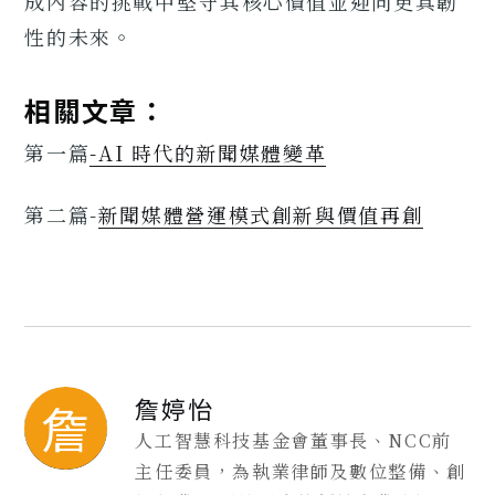
成內容的挑戰中堅守其核心價值並迎向更具韌
性的未來。
相關文章：
第一篇
-AI 時代的新聞媒體變革
第二篇-
新聞媒體營運模式創新與價值再創
詹婷怡
詹
人工智慧科技基金會董事長、NCC前
主任委員，為執業律師及數位整備、創