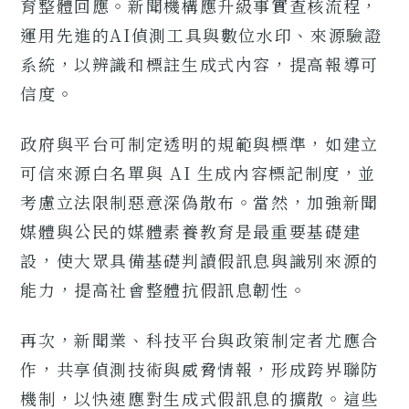
育整體回應。新聞機構應升級事實查核流程，
運用先進的AI偵測工具與數位水印、來源驗證
系統，以辨識和標註生成式內容，提高報導可
信度。
政府與平台可制定透明的規範與標準，如建立
可信來源白名單與 AI 生成內容標記制度，並
考慮立法限制惡意深偽散布。當然，加強新聞
媒體與公民的媒體素養教育是最重要基礎建
設，使大眾具備基礎判讀假訊息與識別來源的
能力，提高社會整體抗假訊息韌性。
再次，新聞業、科技平台與政策制定者尤應合
作，共享偵測技術與威脅情報，形成跨界聯防
機制，以快速應對生成式假訊息的擴散。這些