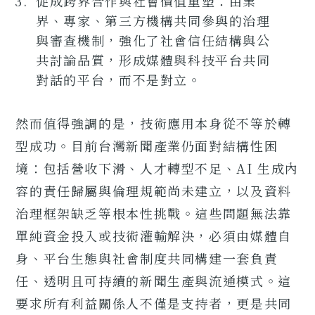
促成跨界合作與社會價值重塑：由業
界、專家、第三方機構共同參與的治理
與審查機制，強化了社會信任結構與公
共討論品質，形成媒體與科技平台共同
對話的平台，而不是對立。
然而值得強調的是，技術應用本身從不等於轉
型成功。目前台灣新聞產業仍面對結構性困
境：包括營收下滑、人才轉型不足、AI 生成內
容的責任歸屬與倫理規範尚未建立，以及資料
治理框架缺乏等根本性挑戰。這些問題無法靠
單純資金投入或技術灌輸解決，必須由媒體自
身、平台生態與社會制度共同構建一套負責
任、透明且可持續的新聞生產與流通模式。這
要求所有利益關係人不僅是支持者，更是共同