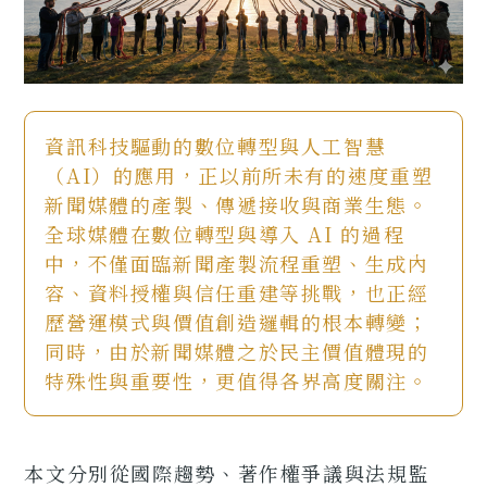
資訊科技驅動的數位轉型與人工智慧
（AI）的應用，正以前所未有的速度重塑
新聞媒體的產製、傳遞接收與商業生態。
全球媒體在數位轉型與導入 AI 的過程
中，不僅面臨新聞產製流程重塑、生成內
容、資料授權與信任重建等挑戰，也正經
歷營運模式與價值創造邏輯的根本轉變；
同時，由於新聞媒體之於民主價值體現的
特殊性與重要性，更值得各界高度關注。
本文分別從國際趨勢、著作權爭議與法規監