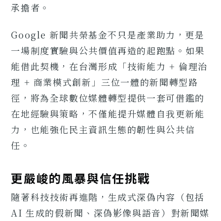
承擔者。
Google 新聞共榮基金不只是產業助力，更是
一場制度實驗與公共價值再造的起跑點。如果
能借此契機，在台灣形成「技術能力 + 倫理治
理 + 商業模式創新」三位一體的新聞轉型路
徑，將為全球數位媒體轉型提供一套可借鑑的
在地經驗與策略，不僅能提升媒體自我更新能
力，也能強化民主資訊生態的韌性與公共信
任。
更嚴峻的風暴與信任挑戰
隨著科技技術再進階，生成式深偽內容（包括
AI 生成的假新聞、深偽影像與語音）對新聞媒