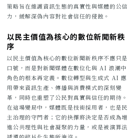
策略旨在維護資訊生態的真實性與媒體的公信
力，緩解深偽內容對社會信任的侵蝕。
以民主價值為核心的數位新聞新秩
序
以民主價值為核心的數位新聞新秩序不應只是
口號，而是對新聞媒體在數位化與 AI 浪潮中
角色的根本再定義。數位轉型與生成式 AI 應
用帶來資訊生產、傳播與消費模式的深刻變
革，同時也重塑了公民對真實與信任的期待。
在這場變局中，媒體既是技術採用者，也是民
主治理的守門者；它的抉擇將決定是否成為增
進公共理性與社會凝聚的力量，或是被演算法
誘導的碎片化生態所淹沒。