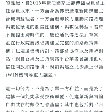
的經驗，自2016年接任國家通訊傳播委員會主
任委員以來，一方面身為傳統廣電新聞媒體主
管機關監理者，一方面旋即致力推動網路治理
與數位環境的制度性建構、與數位轉型。當時
不僅提出跨時代的「數位通訊傳播法」草案，
並在行政院層級倡議建立完整的網路政策架
構；也透過機構內訓、跨部會協作以及業界對
話，親自召集及主持網路平台業者會議推動可
信任開放網路環境、規劃與建立兒少線上保護
iWIN機制等重大議題。
這一切努力，不是為了單一方利益，而是為了
建構一個能夠承受技術顛覆、促進創新與言論
自由共存的數位社會基盤；其中也包括對平台