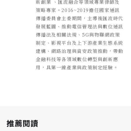
新創業 、匯流融合等領域專業律師及
策略專家。2016~2019擔任國家通訊
傳播委員會主委期間，主導後匯流時代
發展藍圖、推動電信管理法與數位通訊
傳播法及相關法規、5G與物聯網政策
制定、影視平台及上下游產業生態系統
建構、網路治理與資安政策推動，帶動
金融科技等各領域數位轉型與創新應
用，具第一線產業與政策制定經驗。
推薦閱讀