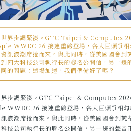
界步調緊湊。GTC Taipei & Computex 
Apple WWDC 26 接連重磅登場，各大巨頭
的資訊浪潮席捲而來。與此同時，從美國國會到
室到四大科技公司執行長的聯名公開信，另一邊
不同的問題：這場加速，我們準備好了嗎？
步調緊湊。GTC Taipei & Computex 20
pple WWDC 26 接連重磅登場，各大巨頭爭相
資訊浪潮席捲而來。與此同時，從美國國會到梵
大科技公司執行長的聯名公開信，另一邊的聲音