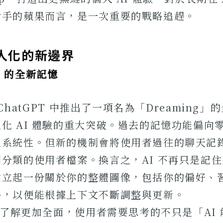
對手的蘋果而言，是一次重要的戰略追趕。
個人化的新邊界
AI 的全新記憶
在 ChatGPT 中推出了一項名為「Dreaming
化 AI 體驗的重大突破。過去的記憶功能偏向
乏系統性。但新的機制會將使用者過往的聊天記
分類的使用者檔案。換言之，AI 不再只是記
建立起一份關於你的整體圖像，包括你的偏好、
格，以便能根據上下文不斷調整與更新。
你的了解更加全面，使用者需要思考的不只是「AI