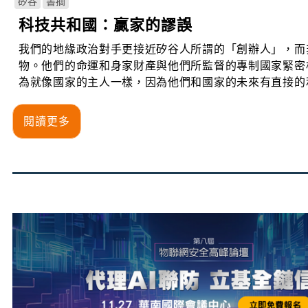
矽谷
書摘
科技共和國：贏家的謬誤
我們的地緣政治對手更接近矽谷人所謂的「創辦人」，而
物。他們的命運和身家財產與他們所監督的專制國家緊密
為就像國家的主人一樣，因為他們和國家的未來有直接的
閱讀更多