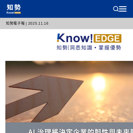
知勢電子報 | 2025.11.16