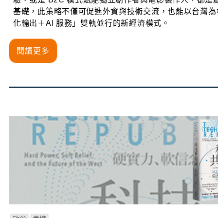
基礎，此策略不僅可促進外資與技術交流，也能以台灣為
化輸出＋AI 服務」雙軌並行的新經濟模式。
閱讀更多