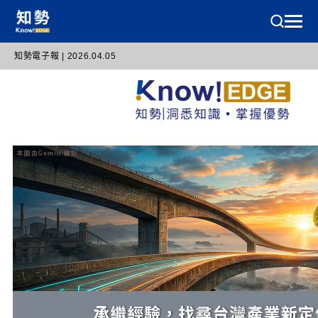
知勢電子報 | 2026.04.05