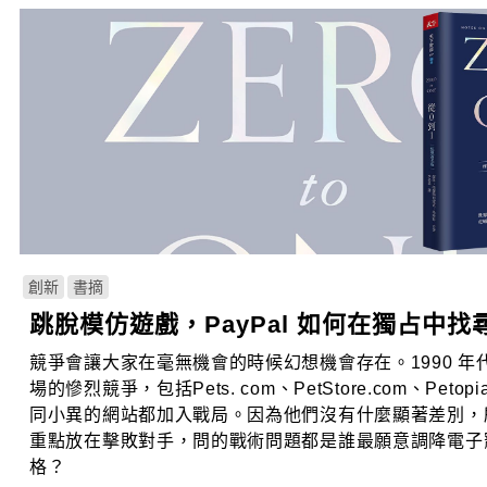
創新
書摘
跳脫模仿遊戲，PayPal 如何在獨占中
競爭會讓大家在毫無機會的時候幻想機會存在。1990 年
場的慘烈競爭，包括Pets. com、PetStore.com、Petop
同小異的網站都加入戰局。因為他們沒有什麼顯著差別，
重點放在擊敗對手，問的戰術問題都是誰最願意調降電子
格？