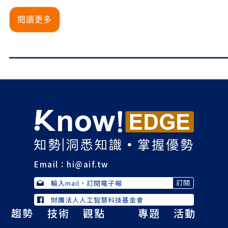
閱讀更多
Email：
hi@aif.tw
財團法人人工智慧科技基金會
趨勢
技術
觀點
專題
活動