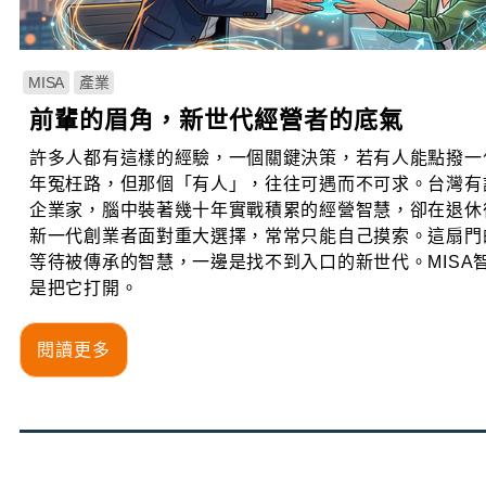
MISA
產業
前輩的眉角，新世代經營者的底氣
許多人都有這樣的經驗，一個關鍵決策，若有人能點撥一
年冤枉路，但那個「有人」，往往可遇而不可求。台灣有
企業家，腦中裝著幾十年實戰積累的經營智慧，卻在退休
新一代創業者面對重大選擇，常常只能自己摸索。這扇門
等待被傳承的智慧，一邊是找不到入口的新世代。MISA
是把它打開。
閱讀更多