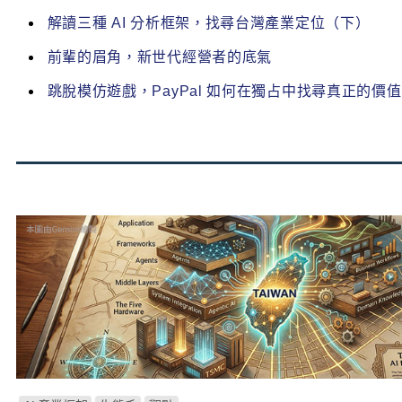
解讀三種 AI 分析框架，找尋台灣產業定位（下）
前輩的眉角，新世代經營者的底氣
跳脫模仿遊戲，PayPal 如何在獨占中找尋真正的價值