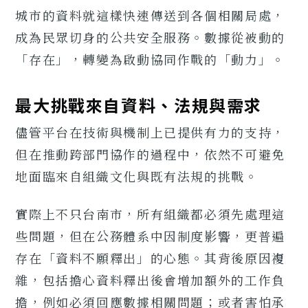
城市的資料就這樣快速傳送到各個相關局處，
成為民眾切身的公共安全服務。數據從被動的
「存在」，轉變為啟動協同作戰的「動力」。
最大挑戰來自資料、法規與需求
儘管平台在技術與機制上已提供有力的支持，
但在推動跨部門協作的過程中，依然不可避免
地面臨來自組織文化與既有法規的挑戰。
實際上不只台南市，所有組織都必須先處理這
些問題，但在公務體系中因制度影響，更普遍
存在「資料不願釋出」的心態。其背後原因複
雜，包括擔心資料釋出後會增加額外的工作負
擔，例如必須回應數據相關問題；或者害怕承