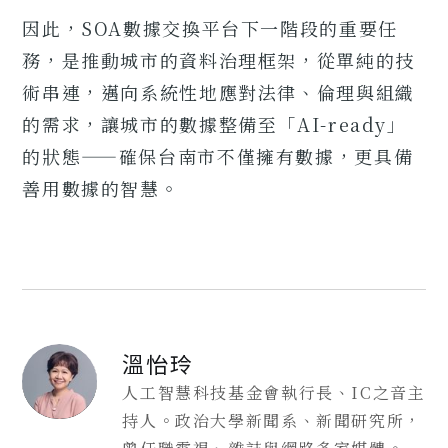
因此，SOA數據交換平台下一階段的重要任
務，是推動城市的資料治理框架，從單純的技
術串連，邁向系統性地應對法律、倫理與組織
的需求，讓城市的數據整備至「AI-ready」
的狀態——確保台南市不僅擁有數據，更具備
善用數據的智慧。
溫怡玲
人工智慧科技基金會執行長、IC之音主
持人。政治大學新聞系、新聞研究所，