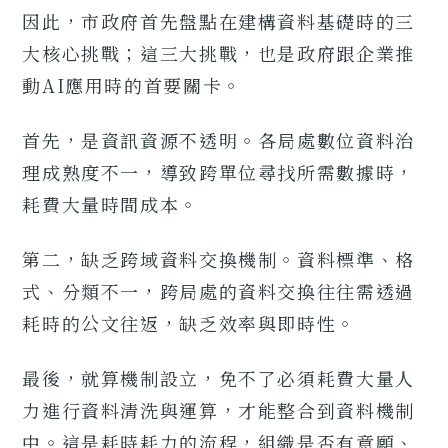
因此，市政府首先盤點在建構資料基礎時的三
大核心挑戰；這三大挑戰，也是政府跟企業推
動AI應用時的首要關卡。
首先，是資訊資源不透明。各局處數位資料治
理成熟度不一，導致跨單位尋找所需數據時，
耗費大量時間成本。
第二，缺乏跨域資料交換機制。資料標準、格
式、分類不一，跨局處的資料交換往往需透過
耗時的公文往返，缺乏效率與即時性。
最後，就算機制設立，免不了必須耗費大量人
力進行資料清洗與運算，才能整合到資料機制
中。這是耗時耗力的流程，組織是否有意願、