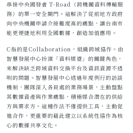
串接中央國發會 T-Road（跨機關資料傳輸服
務）的單一安全閘門。這解決了從前地方政府
向中央機關申請介接難度高的痛點，讓台南市
能更便捷地利用全國數據，創造加值應用。
C指的是Collaboration，組織跨域協作。由
智慧發展中心扮演「資料媒婆」的關鍵角色，
來解決缺乏跨域資料交換平台及資訊資源不透
明的問題。智慧發展中心透過年度例行的訪談
機制，團隊深入各局處的業務場景，主動盤點
其數據資產與作業痛點，積極媒合潛在的供給
方與需求方。這種作法不僅提供工具，主動促
進合作，更重要的藉此建立以系統性協作為核
心的數據共享文化。