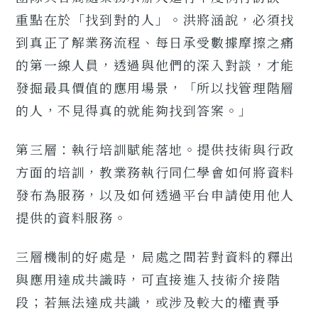
重點在於「找到對的人」。洪將涵說，必須找
到真正了解業務流程、每日承受數據摩擦之痛
的第一線人員，透過與他們的深入對談，才能
發掘最具價值的應用場景，「所以找管理階層
的人，不見得真的就能夠找到答案。」
第三層：執行培訓賦能落地。提供技術與行政
方面的培訓，教業務執行同仁學會如何將資料
發布為服務，以及如何透過平台申請使用他人
提供的資料服務。
三層機制的好處是，局處之間若對資料的釋出
與應用達成共識時，可直接進入技術介接階
段；若無法達成共識，或涉及較大的權責爭