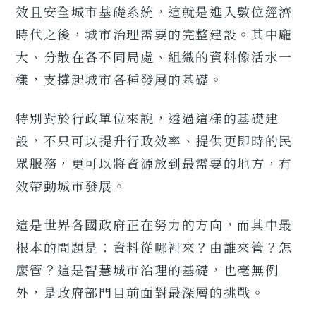
效且安全城市基礎系統，這就是進入數位經濟
時代之後，城市治理需要的完整建設。其中龐
大、分散在各不同局處、組織的資料像活水一
樣，支撐起城市各種發展的基礎。
特別對於行政單位來說，透過這樣的基礎建
設，不只可以提升行政效率、提供更即時的民
眾服務，更可以將資源放到最需要的地方，有
效帶動城市發展。
這是世界各國政府正在努力的方向，而其中最
根本的問題是：資料從哪裡來？由誰來管？怎
麼管？這是智慧城市治理的基礎，也毫無例
外，是政府部門目前面對最深層的挑戰。