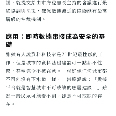
議，就提交給由市府秘書長主持的會議進行最
終協調與決策，確保數據流通的障礙能有最高
層級的仲裁機制。
應用：即時數據串接成為安全的基
礎
雖然有人說資料科技家是21世紀最性感的工
作，但是城市的資料基礎建設可一點都不性
感，甚至完全不被在意。「就好像任何城市都
不可能沒有下水道一樣，」洪將涵說：「數據
平台就是智慧城市不可或缺的底層建設。」雖
然一般民眾可能看不到，卻是不可或缺的存
在。