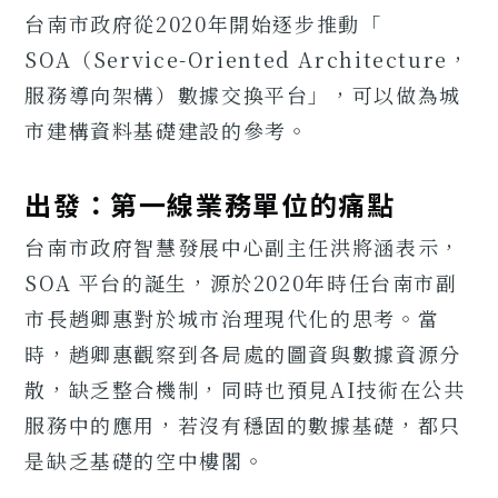
台南市政府從2020年開始逐步推動「
SOA（Service-Oriented Architecture，
服務導向架構）數據交換平台」，可以做為城
市建構資料基礎建設的參考。
出發：第一線業務單位的痛點
台南市政府智慧發展中心副主任洪將涵表示，
SOA 平台的誕生，源於2020年時任台南市副
市長趙卿惠對於城市治理現代化的思考。當
時，趙卿惠觀察到各局處的圖資與數據資源分
散，缺乏整合機制，同時也預見AI技術在公共
服務中的應用，若沒有穩固的數據基礎，都只
是缺乏基礎的空中樓閣。