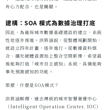
有心力配合，也是關鍵。
建構：SOA 模式為數據治理打底
因此，為確保城市數據基礎建設的建立，系統
性地逐步推進。洪將涵說，從整體規劃開始，
就設立四年計畫，逐年進行。從數據資料媒
合、擴充硬體資源加上整合空間影像，希望最
後能夠打造「城市自主感知」系統，具備能夠
事先預測感知的功能。
那麼，什麼是SOA模式？
洪將涵解釋，過去傳統的城市智慧營運中心
（Intelligent Operation Center, IOC）