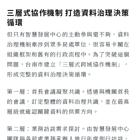
三層式協作機制 打造資料治理決策
循環
但只有智慧發展中心的主動參與還不夠，資料
治理機制牽涉到眾多局處單位，很容易卡關在
組織框架和舊有的行政流程中。為了突破這個
問題，台南市建立「三層式跨域協作機制」，
形成完整的資料治理決策循環。
第一層：首長會議凝聚共識。透過與機關首長
的會議，訂定整體的資料治理共識，並在最高
層級就確認關鍵資料的供需方向。
第二層：業務訪談需求探討。由智慧發展中心
團隊與各局處業務承辦人進行年度例行訪談，