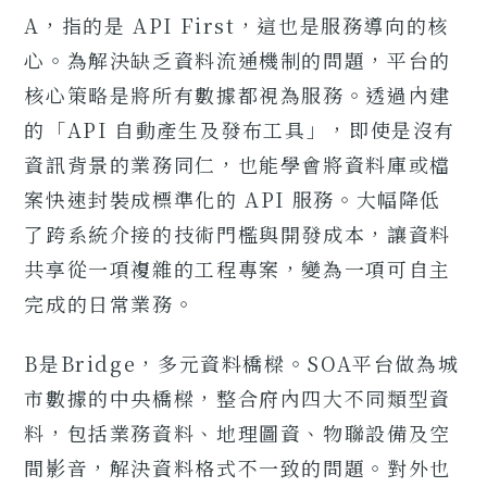
A，指的是 API First，這也是服務導向的核
心。為解決缺乏資料流通機制的問題，平台的
核心策略是將所有數據都視為服務。透過內建
的「API 自動產生及發布工具」，即使是沒有
資訊背景的業務同仁，也能學會將資料庫或檔
案快速封裝成標準化的 API 服務。大幅降低
了跨系統介接的技術門檻與開發成本，讓資料
共享從一項複雜的工程專案，變為一項可自主
完成的日常業務。
B是Bridge，多元資料橋樑。SOA平台做為城
市數據的中央橋樑，整合府內四大不同類型資
料，包括業務資料、地理圖資、物聯設備及空
間影音，解決資料格式不一致的問題。對外也