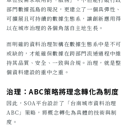
部門數據孤島的現況，更建立了一個具彈性、
可擴展且可持續的數據生態系，讓創新應用得
以在城市治理的各個角落自主地生長。
而明確的資料治理架構在數據生態系中是不可
或缺的，才能確保數據在跨部門流通過程中維
持其品質、安全、一致與合規。治理，就是整
個資料建設的重中之重。
治理：ABC策略將理念轉化為制度
因此，SOA平台設計了「台南城市資料治理
ABC」策略，將概念轉化為具體的技術與制
度。