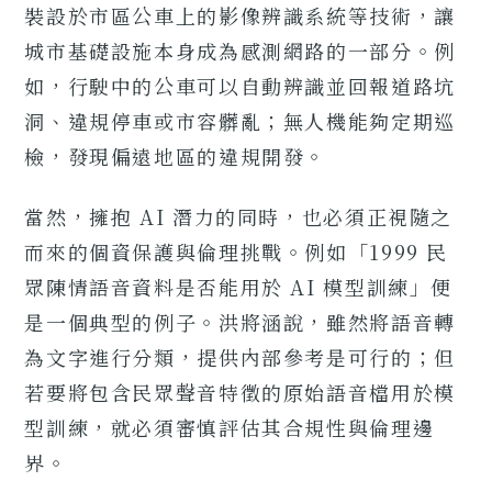
裝設於市區公車上的影像辨識系統等技術，讓
城市基礎設施本身成為感測網路的一部分。例
如，行駛中的公車可以自動辨識並回報道路坑
洞、違規停車或市容髒亂；無人機能夠定期巡
檢，發現偏遠地區的違規開發。
當然，擁抱 AI 潛力的同時，也必須正視隨之
而來的個資保護與倫理挑戰。例如「1999 民
眾陳情語音資料是否能用於 AI 模型訓練」便
是一個典型的例子。洪將涵說，雖然將語音轉
為文字進行分類，提供內部參考是可行的；但
若要將包含民眾聲音特徵的原始語音檔用於模
型訓練，就必須審慎評估其合規性與倫理邊
界。