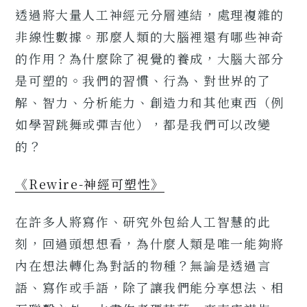
透過將大量人工神經元分層連結，處理複雜的
非線性數據。那麼人類的大腦裡還有哪些神奇
的作用？為什麼除了視覺的養成，大腦大部分
是可塑的。我們的習慣、行為、對世界的了
解、智力、分析能力、創造力和其他東西（例
如學習跳舞或彈吉他），都是我們可以改變
的？
《Rewire-神經可塑性》
在許多人將寫作、研究外包給人工智慧的此
刻，回過頭想想看，為什麼人類是唯一能夠將
內在想法轉化為對話的物種？無論是透過言
語、寫作或手語，除了讓我們能分享想法、相