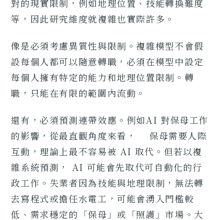
對的現實限制，例如地理位置、技能轉換難度
等，因此研究維度就複雜也實際許多。
像是必須考慮異質性與限制。複雜模型不會假
設每個人都可以隨意轉職，必須在模型中設定
每個人擁有特定的能力和地理位置限制。轉
職，只能在有限的範圍內流動。
還有，必須預測連帶效應。例如AI 對保母工作
的影響，從最直觀角度來看， 保母需要人際
互動，理論上最不容易被 AI 取代。但若以複
雜系統預測， AI 可能會先取代可自動化的行
政工作。失業者因為技能與地理限制，無法轉
去寫程式或擔任水電工，可能會湧入門檻較
低、需求穩定的「保母」或「照護」市場。大