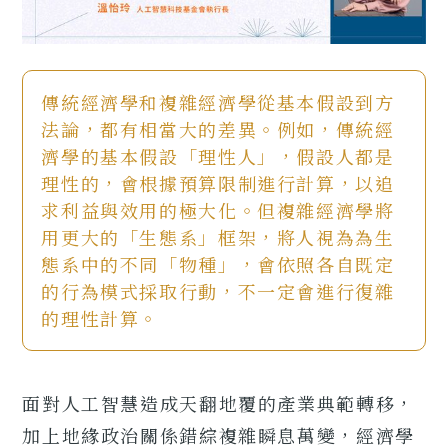
傳統經濟學和複雜經濟學從基本假設到方
法論，都有相當大的差異。例如，傳統經
濟學的基本假設「理性人」，假設人都是
理性的，會根據預算限制進行計算，以追
求利益與效用的極大化。但複雜經濟學將
用更大的「生態系」框架，將人視為為生
態系中的不同「物種」，會依照各自既定
的行為模式採取行動，不一定會進行復雜
的理性計算。
面對人工智慧造成天翻地覆的產業典範轉移，
加上地緣政治關係錯綜複雜瞬息萬變，經濟學