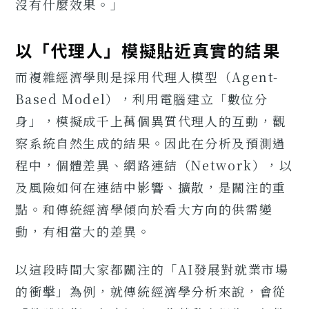
沒有什麼效果。」
以「代理人」模擬貼近真實的結果
而複雜經濟學則是採用代理人模型（Agent-
Based Model），利用電腦建立「數位分
身」，模擬成千上萬個異質代理人的互動，觀
察系統自然生成的結果。因此在分析及預測過
程中，個體差異、網路連結（Network），以
及風險如何在連結中影響、擴散，是關注的重
點。和傳統經濟學傾向於看大方向的供需變
動，有相當大的差異。
以這段時間大家都關注的「AI發展對就業市場
的衝擊」為例，就傳統經濟學分析來說，會從