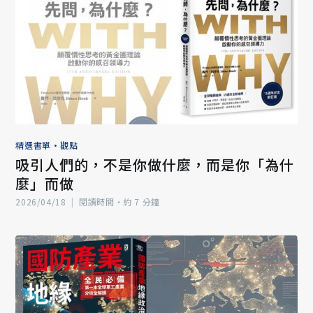
精選書單
•
觀點
吸引人們的，不是你做什麼，而是你「為什
麼」而做
2026/04/18
|
閱讀時間‧約 7 分鐘