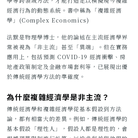
學等跨領域方法，才能打造足以模擬現今複雜
經濟行為的動態系統。書中稱為「複雜經濟
學」(Complex Economics)
法默是物理學博士，他的論述在主流經濟學界
常被視為「非主流」甚至「異端」。但在實務
應用上，包括預測 COVID-19 經濟衝擊、房
地產政策制定及金融市場套利等，已展現出優
於傳統經濟學方法的準確度。
為什麼複雜經濟學是非主流？
傳統經濟學和複雜經濟學從基本假設到方法
論，都有相當大的差異。例如，傳統經濟學的
基本假設「理性人」，假設人都是理性的，會