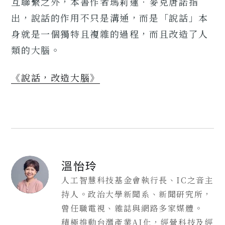
互聯繫之外，本書作者瑪莉蓮．麥克唐諾指
出，說話的作用不只是溝通，而是「說話」本
身就是一個獨特且複雜的過程，而且改造了人
類的大腦。
《說話，改造大腦》
溫怡玲
人工智慧科技基金會執行長、IC之音主
持人。政治大學新聞系、新聞研究所，
曾任職電視、雜誌與網路多家媒體。
積極推動台灣產業AI化，經營科技及經