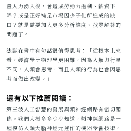
量人力湧入後，會造成勞動力過剩、薪資下
降？或是正好補足市場因少子化所造成的缺
口？就是需要加入更多分析維度、找尋解答的
問題了。
法默在書中有句話很值得思考：「從根本上來
看，經濟學比物理學更困難，因為人類與行星
不同，人類會思考，而且人類的行為也會因思
考而做出改變。」
還有以下推薦閱讀：
第三波人工智慧的發展與類神經網路有密切關
係。我們大概多多少少知道，類神經網路是一
種模仿人類大腦神經元運作的機器學習技術，