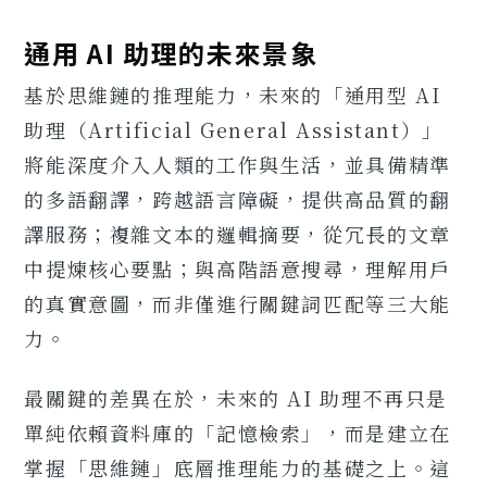
通用 AI 助理的未來景象
基於思維鏈的推理能力，未來的「通用型 AI
助理（Artificial General Assistant）」
將能深度介入人類的工作與生活，並具備精準
的多語翻譯，跨越語言障礙，提供高品質的翻
譯服務；複雜文本的邏輯摘要，從冗長的文章
中提煉核心要點；與高階語意搜尋，理解用戶
的真實意圖，而非僅進行關鍵詞匹配等三大能
力。
最關鍵的差異在於，未來的 AI 助理不再只是
單純依賴資料庫的「記憶檢索」，而是建立在
掌握「思維鏈」底層推理能力的基礎之上。這