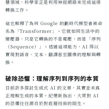
慧領域，科學家正是利用神經網路來完成這項
轉換工作。
這也解釋了為何 Google 的劃時代模型會被命
名為「Transformer」。它就如同生活中的
變壓器，只是它轉換的不是電壓，而是「序列
（Sequence）」。透過這項能力，AI 得以
實現對語音、文本、翻譯甚至圖像的理解與轉
換。
破除恐懼：理解序列到序列的本質
目前許多探討生成式 AI 的文章，其實並未真
正理解生成的本質。紀懷新指出，大眾對 AI
的恐懼往往源自於對底層技術的陌生。