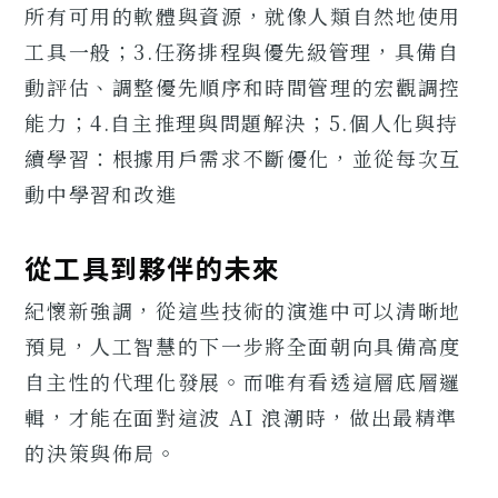
所有可用的軟體與資源，就像人類自然地使用
工具一般；3.任務排程與優先級管理，具備自
動評估、調整優先順序和時間管理的宏觀調控
能力；4.自主推理與問題解決；5.個人化與持
續學習：根據用戶需求不斷優化，並從每次互
動中學習和改進
從工具到夥伴的未來
紀懷新強調，從這些技術的演進中可以清晰地
預見，人工智慧的下一步將全面朝向具備高度
自主性的代理化發展。而唯有看透這層底層邏
輯，才能在面對這波 AI 浪潮時，做出最精準
的決策與佈局。