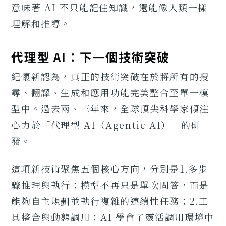
意味著 AI 不只能記住知識，還能像人類一樣
理解和推導。
代理型 AI：下一個技術突破
紀懷新認為，真正的技術突破在於將所有的搜
尋、翻譯、生成和應用功能完美整合至單一模
型中。過去兩、三年來，全球頂尖科學家傾注
心力於「代理型 AI（Agentic AI）」的研
發。
這項新技術聚焦五個核心方向，分別是1.多步
驟推理與執行：模型不再只是單次問答，而是
能夠自主規劃並執行複雜的連續性任務；2.工
具整合與動態調用：AI 學會了靈活調用環境中