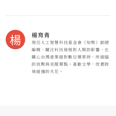
楊育青
楊
現任人工智慧科技基金會《知勢》副總
編輯，關注科技發展對人類的影響，也
關心台灣產業面對數位變革時，所面臨
的挑戰與克服要點。喜歡文學，欣賞跨
域碰撞的火花。