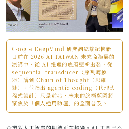
Google DeepMind 研究副總裁紀懷新
日前在 2026 AI TAIWAN 未來商務展的
演講中，從 AI 推理的底層邏輯出發，從
sequential transducer（序列轉換
器）講到 Chain of Thought（思維
鏈），並指出 agentic coding（代理式
程式設計）只是前兆，未來的終極藍圖將
聚焦於「個人通用助理」的全面普及。
企業對人工智慧的期待正在轉變。AI 工具已不