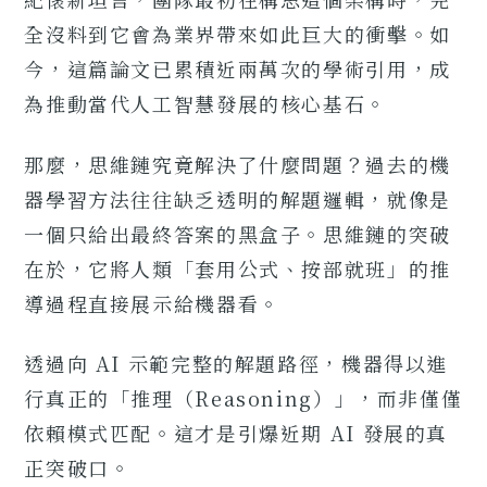
全沒料到它會為業界帶來如此巨大的衝擊。如
今，這篇論文已累積近兩萬次的學術引用，成
為推動當代人工智慧發展的核心基石。
那麼，思維鏈究竟解決了什麼問題？過去的機
器學習方法往往缺乏透明的解題邏輯，就像是
一個只給出最終答案的黑盒子。思維鏈的突破
在於，它將人類「套用公式、按部就班」的推
導過程直接展示給機器看。
透過向 AI 示範完整的解題路徑，機器得以進
行真正的「推理（Reasoning）」，而非僅僅
依賴模式匹配。這才是引爆近期 AI 發展的真
正突破口。