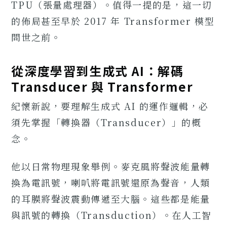
TPU（張量處理器）。值得一提的是，這一切
的佈局甚至早於 2017 年 Transformer 模型
問世之前。
從深度學習到生成式 AI：解碼
Transducer 與 Transformer
紀懷新說，要理解生成式 AI 的運作邏輯，必
須先掌握「轉換器（Transducer）」的概
念。
他以日常物理現象舉例。麥克風將聲波能量轉
換為電訊號，喇叭將電訊號還原為聲音，人類
的耳膜將聲波震動傳遞至大腦。這些都是能量
與訊號的轉換（Transduction）。在人工智