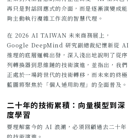
再只是對話回應式的介面，而是逐漸演變成能
夠主動執行複雜工作流的智慧代理。
在 2026 AI TAIWAN 未來商務展上，
Google DeepMind 研究副總裁紀懷新從 AI
推理的底層邏輯出發，深入淺出地說明了從序
列轉換器到思維鏈的技術演進，並指出，我們
正處於一場跨世代的技術轉移，而未來的終極
藍圖將聚焦於「個人通用助理」的全面普及。
二十年的技術累積：向量模型到深
度學習
要理解當今的 AI 浪潮，必須回顧過去二十年
的技術演進。