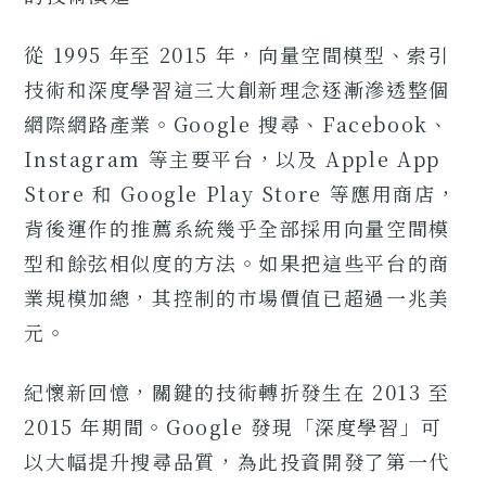
從 1995 年至 2015 年，向量空間模型、索引
技術和深度學習這三大創新理念逐漸滲透整個
網際網路產業。Google 搜尋、Facebook、
Instagram 等主要平台，以及 Apple App
Store 和 Google Play Store 等應用商店，
背後運作的推薦系統幾乎全部採用向量空間模
型和餘弦相似度的方法。如果把這些平台的商
業規模加總，其控制的市場價值已超過一兆美
元。
紀懷新回憶，關鍵的技術轉折發生在 2013 至
2015 年期間。Google 發現「深度學習」可
以大幅提升搜尋品質，為此投資開發了第一代