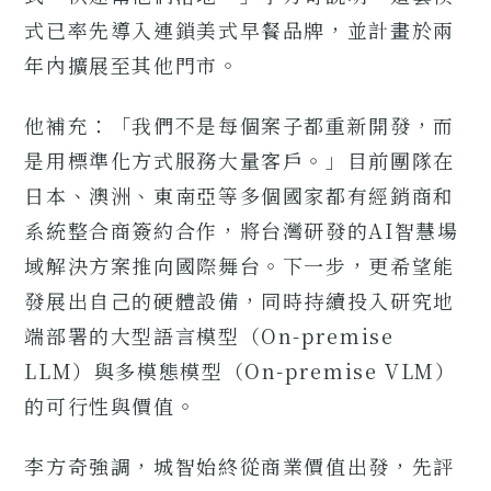
式已率先導入連鎖美式早餐品牌，並計畫於兩
年內擴展至其他門市。
他補充：「我們不是每個案子都重新開發，而
是用標準化方式服務大量客戶。」目前團隊在
日本、澳洲、東南亞等多個國家都有經銷商和
系統整合商簽約合作，將台灣研發的AI智慧場
域解決方案推向國際舞台。下一步，更希望能
發展出自己的硬體設備，同時持續投入研究地
端部署的大型語言模型（On-premise
LLM）與多模態模型（On-premise VLM）
的可行性與價值。
李方奇強調，城智始終從商業價值出發，先評