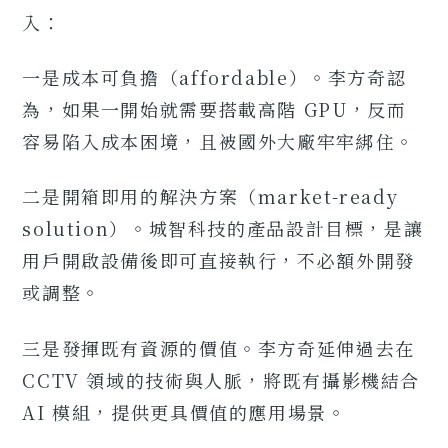
入：
一是成本可負擔（affordable）。李方奇認
為，如果一開始就需要搭載高階 GPU，反而
容易陷入成本困境，且被國外大廠牢牢綁住。
二是開箱即用的解決方案（market-ready
solution）。城智科技的產品設計目標，是讓
用戶開啟設備後即可直接執行，不必額外開發
或調整。
三是發揮既有資源的價值。李方奇延伸過去在
CCTV 領域的技術與人脈，將既有攝影機結合
AI 模組，提供更具價值的應用場景。