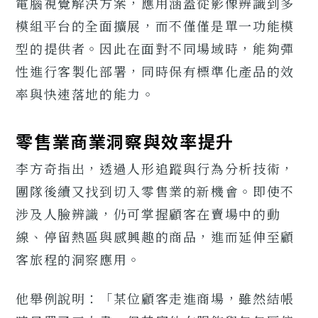
電腦視覺解決方案，應用涵蓋從影像辨識到多
模組平台的全面擴展，而不僅僅是單一功能模
型的提供者。因此在面對不同場域時，能夠彈
性進行客製化部署，同時保有標準化產品的效
率與快速落地的能力。
零售業商業洞察與效率提升
李方奇指出，透過人形追蹤與行為分析技術，
團隊後續又找到切入零售業的新機會。即使不
涉及人臉辨識，仍可掌握顧客在賣場中的動
線、停留熱區與感興趣的商品，進而延伸至顧
客旅程的洞察應用。
他舉例說明：「某位顧客走進商場，雖然結帳