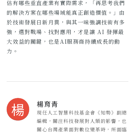
估有哪些垂直產業有實際需求，「再思考我們
的解決方案在哪些場域能真正創造價值。」由
於技術發展日新月異，與其一味強調技術有多
強，選對戰場、找對應用，才是讓 AI 發揮最
大效益的關鍵，也是AI服務商持續成長的動
力。
楊育青
楊
現任人工智慧科技基金會《知勢》副總
編輯，關注科技發展對人類的影響，也
關心台灣產業面對數位變革時，所面臨