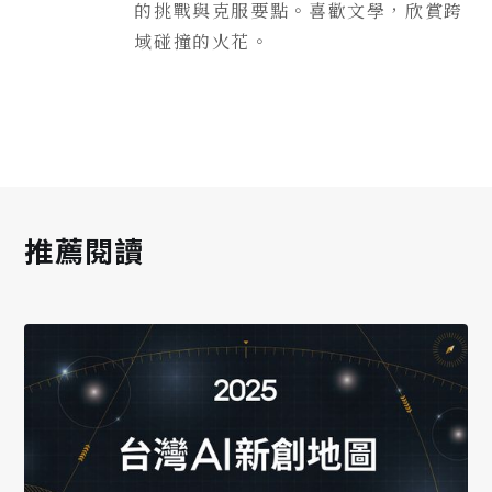
的挑戰與克服要點。喜歡文學，欣賞跨
域碰撞的火花。
推薦閱讀