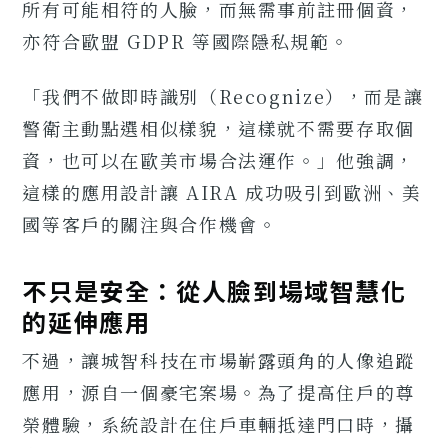
所有可能相符的人臉，而無需事前註冊個資，
亦符合歐盟 GDPR 等國際隱私規範。
「我們不做即時識別（Recognize），而是讓
警衛主動點選相似樣貌，這樣就不需要存取個
資，也可以在歐美市場合法運作。」他強調，
這樣的應用設計讓 AIRA 成功吸引到歐洲、美
國等客戶的關注與合作機會。
不只是安全：從人臉到場域智慧化
的延伸應用
不過，讓城智科技在市場嶄露頭角的人像追蹤
應用，源自一個豪宅案場。為了提高住戶的尊
榮體驗，系統設計在住戶車輛抵達門口時，攝