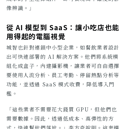
像辨識。」
從 AI 模型到 SaaS：讓小吃店也能
用得起的電腦視覺
城智也針對連鎖中小型企業，如餐飲業者設計
出可快速部署的 AI 解決方案。他們將系統模
組化成盒子，內建攝影機，讓業者可自由選擇
要使用人流分析、員工考勤、停留熱點分析等
功能，並透過 SaaS 模式收費，降低導入門
檻。
「這些業者不需要花大錢買 GPU，但他們也
需要數據。因此，透過低成本、高彈性的方
式，快速幫他們落地。」李方奇說明。這套模