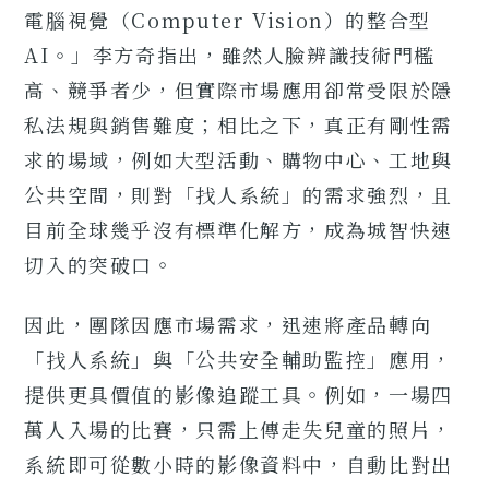
電腦視覺（Computer Vision）的整合型
AI。」李方奇指出，雖然人臉辨識技術門檻
高、競爭者少，但實際市場應用卻常受限於隱
私法規與銷售難度；相比之下，真正有剛性需
求的場域，例如大型活動、購物中心、工地與
公共空間，則對「找人系統」的需求強烈，且
目前全球幾乎沒有標準化解方，成為城智快速
切入的突破口。
因此，團隊因應市場需求，迅速將產品轉向
「找人系統」與「公共安全輔助監控」應用，
提供更具價值的影像追蹤工具。例如，一場四
萬人入場的比賽，只需上傳走失兒童的照片，
系統即可從數小時的影像資料中，自動比對出