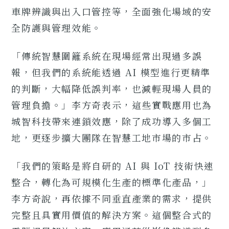
車牌辨識與出入口管控等，全面強化場域的安
全防護與管理效能。
「傳統智慧圍籬系統在現場經常出現過多誤
報，但我們的系統能透過 AI 模型進行更精準
的判斷，大幅降低誤判率，也減輕現場人員的
管理負擔。」李方奇表示，這些實戰應用也為
城智科技帶來連鎖效應，除了成功導入多個工
地，更逐步擴大團隊在智慧工地市場的市占。
「我們的策略是將自研的 AI 與 IoT 技術快速
整合，轉化為可規模化生產的標準化產品，」
李方奇說，再依據不同垂直產業的需求，提供
完整且具實用價值的解決方案。這個整合式的