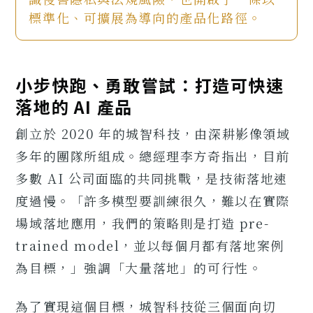
標準化、可擴展為導向的產品化路徑。
小步快跑、勇敢嘗試：打造可快速
落地的 AI 產品
創立於 2020 年的城智科技，由深耕影像領域
多年的團隊所組成。總經理李方奇指出，目前
多數 AI 公司面臨的共同挑戰，是技術落地速
度過慢。「許多模型要訓練很久，難以在實際
場域落地應用，我們的策略則是打造 pre-
trained model，並以每個月都有落地案例
為目標，」強調「大量落地」的可行性。
為了實現這個目標，城智科技從三個面向切