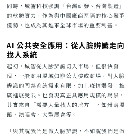
同時，城智科技強調「台灣研發、台灣製造」
的軟體實力，作為與中國廠商區隔的核心競爭
優勢，也成為其進軍全球市場的重要利基。
AI 公共安全應用：從人臉辨識走向
找人系統
起初，城智從人臉辨識切入市場，但很快發
現，一般商用場域如辦公大樓或商場，對人臉
辨識的門禁系統需求有限，加上疫情爆發，推
廣進展受限。也發現真正具應用規模的場景，
其實來自「需要大量找人的地方」，如體育場
館、演唱會、大型展會等。
「與其說我們是做人臉辨識，不如說我們是做