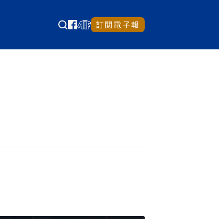
訂閱電子報