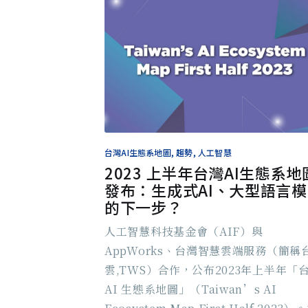
台灣AI生態系地圖, 趨勢, 人工智慧
2023 上半年台灣AI生態系地
發布：生成式AI、大型語言
的下一步？
人工智慧科技基金會（AIF）與
AppWorks、台灣智慧雲端服務（簡稱
雲,TWS）合作，公布2023年上半年「
AI 生態系地圖」（Taiwan’s AI