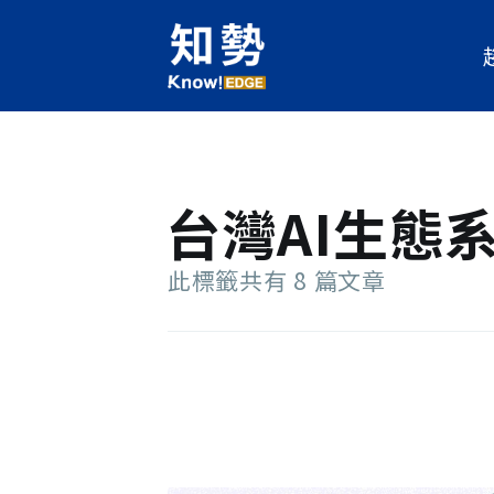
台灣AI生態
此標籤共有 8 篇文章