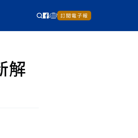
訂閱電子報
創新解