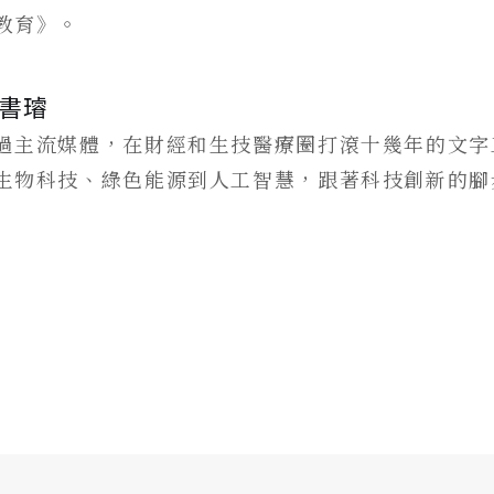
教育》。
書璿
過主流媒體，在財經和生技醫療圈打滾十幾年的文字
生物科技、綠色能源到人工智慧，跟著科技創新的腳