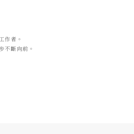
工作者。
步不斷向前。