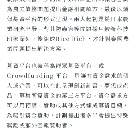
為農夫債務問題提出金融相關解方，最後以類
似募資平台的形式呈現。兩人起初是從日本農
業研究出發，對其防蟲害等問題採用較新科技
印象深刻，後組成Rice Rich，才針對泰國農
業問題提出解決方案。
募資平台也被稱為群眾募資平台，或
Crowdfunding 平台，是讓有資金需求的個
人或企業，可以在此呈現創新計畫、夢想或產
品，募集所需資金的第三方平台。資金需求方
可以用預購、贊助或其他方式達成募資目標，
為吸引資金贊助，計劃提出者多半會提出特殊
獎勵或額外回報贊助者。