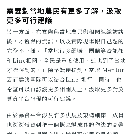
需要對當地農民有更多了解，汲取
更多可行建議
另一方面，在實際與當地農民與相關組織訪談
後，才獲得的資訊，以及實際現場跟自己想的
完全不一樣。「當地很多網購、團購等資訊都
和Line相關，全民是重度使用，這也到了當地
才瞭解到的。」陳芓妘便提到，當地 Mentor
因而建議團隊可以結合Line 進行。同時，也
希望可以再訪談更多相關人士，汲取更多對於
募資平台呈現的可行建議。
由於募資平台涉及許多法規及架構細節，成員
也深深體會到把一個概念變成具體作法的高難