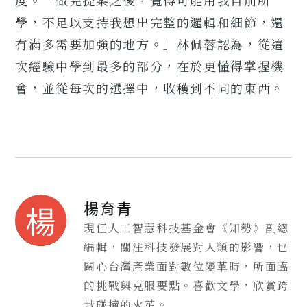
度。「做完提案之後，覺得可能用我目前所
學，不足以支持我想出完整的邏輯和細節，還
有滿多需要加強的地方。」林佩蓉認為，從這
次經驗中學到最多的部分，在於更懂得掌握機
會，並從每次的選擇中，收穫到不同的東西。
楊育青
楊
現任人工智慧科技基金會《知勢》副總
編輯，關注科技發展對人類的影響，也
關心台灣產業面對數位變革時，所面臨
的挑戰與克服要點。喜歡文學，欣賞跨
域碰撞的火花。