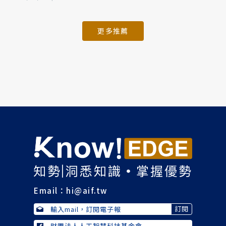
更多推薦
Email：
hi@aif.tw
財團法人人工智慧科技基金會