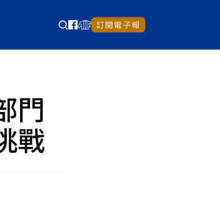
訂閱電子報
部門
挑戰