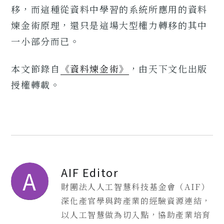
移，而這種從資料中學習的系統所應用的資料
煉金術原理，還只是這場大型權力轉移的其中
一小部分而已。
本文節錄自
《資料煉金術》
，由天下文化出版
授權轉載。
AIF Editor
A
財團法人人工智慧科技基金會（AIF）
深化產官學與跨產業的經驗資源連結，
以人工智慧做為切入點，協助產業培育