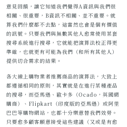
意見回饋，讓它知道我們覺得A資訊與我們很
相關、很重要，B資訊不相關、並不重要。就
算我們什麼都不去點，這當然也會是個有價值
的訊號。只要我們與無數其他人愈常使用某套
搜尋系統進行搜尋，它就能把演算法校正得更
準確，也就更有可能為我們（和所有其他人）
提供切合需求的結果。
各大線上購物業者推薦商品的演算法，大致上
都遵循相同的原則，其實就是在進行某種產品
的搜尋，而亞馬遜、歐卡多（Ocado，英國網
購商）、Flipkart（印度版的亞馬遜）或阿里
巴巴等購物網站，也都十分樂意替我們效勞。
只要愈多顧客願意接受這些建議（又或是有愈