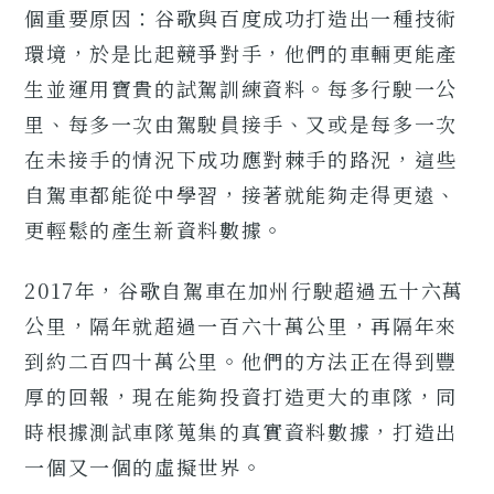
個重要原因：谷歌與百度成功打造出一種技術
環境，於是比起競爭對手，他們的車輛更能產
生並運用寶貴的試駕訓練資料。每多行駛一公
里、每多一次由駕駛員接手、又或是每多一次
在未接手的情況下成功應對棘手的路況，這些
自駕車都能從中學習，接著就能夠走得更遠、
更輕鬆的產生新資料數據。
2017年，谷歌自駕車在加州行駛超過五十六萬
公里，隔年就超過一百六十萬公里，再隔年來
到約二百四十萬公里。他們的方法正在得到豐
厚的回報，現在能夠投資打造更大的車隊，同
時根據測試車隊蒐集的真實資料數據，打造出
一個又一個的虛擬世界。