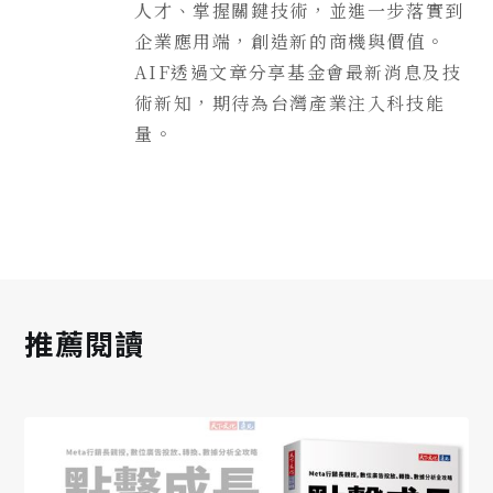
人才、掌握關鍵技術，並進一步落實到
企業應用端，創造新的商機與價值。
AIF透過文章分享基金會最新消息及技
術新知，期待為台灣產業注入科技能
量。
推薦閱讀