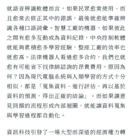
就語音辨識軟體而言，如果民眾愈常使用、而
且愈常去修正其中的錯誤，最後就愈能準確辨
識各種口語詞彙。智慧工廠的機器，如果彼此
之間有愈多互動成為資料紀錄，中央控制軟體
就能夠累積愈多學習經驗，整座工廠的效率也
就愈高。法律機器人看過愈多合約，我們也就
愈有可能省下找律師諮詢的昂貴費用。原因為
何？因為現代電腦系統與人類學習的方式十分
相似，都是「蒐集資料、進行評估，再以基於
資料的預測，得出正確的結論」。而如果讓意
見回饋的流程形成內部迴圈，就能讓資料蒐集
與學習過程都自動化。
資訊科技引發了一場大型而深遠的經濟權力轉