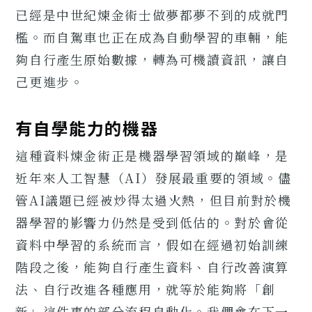
已經是中世紀煉金術士做夢都夢不到的成就門
檻。而自駕車也正在成為自動學習的車輛，能
夠自行產生原始數據，轉為可機讀資訊，讓自
己更進步。
有自學能力的機器
這種資料煉金術正是機器學習領域的巔峰，是
近年來人工智慧（AI）發展最重要的領域。儘
管AI議題已經被炒得太過火熱，但目前對於機
器學習的影響力仍然是受到低估的。對於會從
資料中學習的系統而言，假如在經過初始訓練
階段之後，能夠自行產生資料、自行改善演算
法、自行改進各種應用，就等於能夠將「創
新」這件事的部分流程自動化。我們會在下一