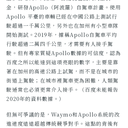
金，研發Apollo（阿波羅）自駕車計畫。使用
Apollo 平臺的車輛已經在中國公路上測試行
駛超過一千萬公里，另外也在加州有小型車隊
開始測試。2019年，據稱Apollo自駕車平均
行駛超過二萬四千公里，才需要有人接手駕
駛。但有專家質疑Apollo數據的可信度，認為
百度之所以能達到這項亮眼的數字，主要是靠
著在加州的高速公路上試駕，而不是在城市的
街道上駕駛；在城市裡駕車更為困難，人類駕
駛通常也必須更常介入接手。（百度未能報告
2020年的資料數據。）
但無可爭議的是，Waymo和Apollo系統的改
進速度遠遠超越傳統競爭對手。這點的背後有