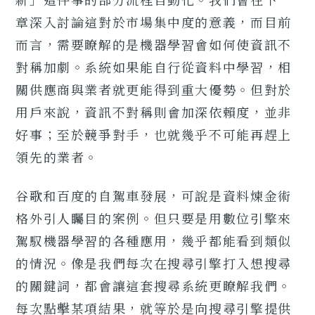
章深入討論這對於市場集中度的意義，而目前
而言，需要瞭解的是機器學習會如何使資訊不
對稱加劇。系統如果能自行從資料中學習，相
關供應商與業者就更能得到重大優勢。但對於
用戶來說，資訊不對稱則會加深依賴度，並非
好事；至於競爭對手，也就幾乎不可能再趕上
領先的業者。
谷歌和百度的自駕車發展，可說是資料煉金術
格外引人矚目的案例。但只要是用數位引擎來
駕馭機器學習的各種應用，幾乎都能看到類似
的情況。像是我們每次在搜尋引擎打入想搜尋
的關鍵詞，都會讓這套搜尋系統更瞭解我們。
每次點擊某項結果，就等於是向搜尋引擎提供