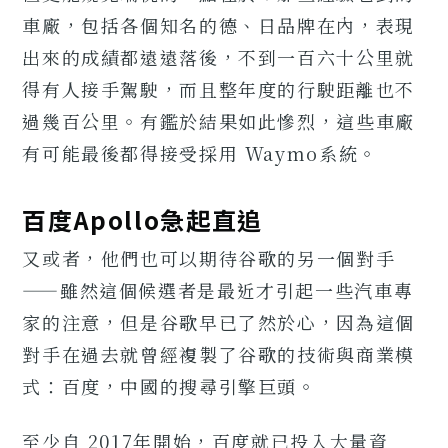
車廠，包括各個知名的德、日品牌在內，表現
出來的成績都遠遠落後，不到一百六十公里就
得有人接手駕駛，而且整年度的行駛距離也不
過幾百公里。有鑑於結果如此慘烈，這些車廠
有可能最後都得接受採用 Waymo系統。
百度Apollo急起直追
又或者，他們也可以期待谷歌的另一個對手
——雖然這個候選者是最近才引起一些汽車專
家的注意，但是谷歌早已了然於心，因為這個
對手在過去就曾經複製了谷歌的技術與商業模
式：百度，中國的搜尋引擎巨頭。
至少自 2017年開始，百度就已投入大量資