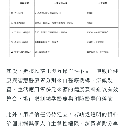
其次，數據標準化與互操作性不足，使數位健
康與智慧醫療等分別來自醫療機構、穿戴裝
置、生活應用等多元來源的健康資料難以有效
整合，進而限制精準醫療與預防醫學的落實。
此外，用戶信任仍待建立，若缺乏透明的資料
治理架構與個人自主掌控權限，消費者對分享