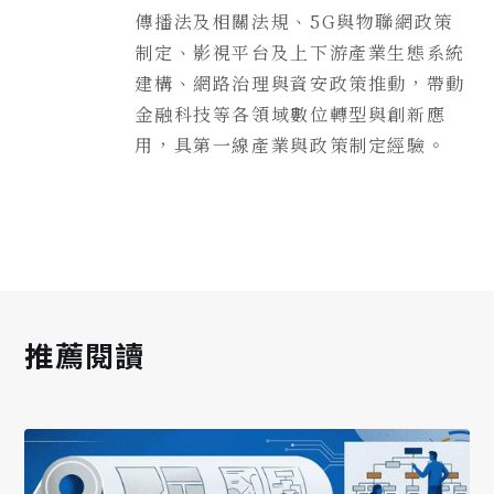
傳播法及相關法規、5G與物聯網政策
制定、影視平台及上下游產業生態系統
建構、網路治理與資安政策推動，帶動
金融科技等各領域數位轉型與創新應
用，具第一線產業與政策制定經驗。
推薦閱讀