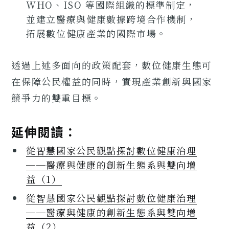
WHO、ISO 等國際組織的標準制定，
並建立醫療與健康數據跨境合作機制，
拓展數位健康產業的國際市場。
透過上述多面向的政策配套，數位健康生態可
在保障公民權益的同時，實現產業創新與國家
競爭力的雙重目標。
延伸閱讀：
從智慧國家公民觀點探討數位健康治理
──醫療與健康的創新生態系與雙向增
益（1）
從智慧國家公民觀點探討數位健康治理
──醫療與健康的創新生態系與雙向增
益（2）