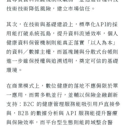
技術技術降低風險，建立市場信任。
其次，在技術與基礎建設上，標準化API的採
用能打破系統孤島，提升資料流通效率，個人
健康資料保管機制則能真正落實「以人為本」
的資料／數據主權，而區塊鏈與分散式台帳則
進一步確保授權與追溯透明，奠定可信的基礎
環境。
在商業模式上，數位健康的落地不應侷限於單
一應用，而需多軌並行，並輔以保險金融創新
支持：B2C 的健康管理服務能吸引用戶直接參
與，B2B 的數據分析與 API 服務能提升醫療
與保險效率，而平台型生態則能跨域整合醫