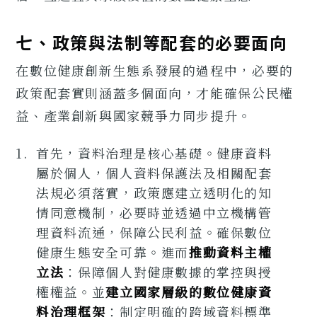
七、政策與法制等配套的必要面向
在數位健康創新生態系發展的過程中，必要的
政策配套實則涵蓋多個面向，才能確保公民權
益、產業創新與國家競爭力同步提升。
首先，資料治理是核心基礎。健康資料
屬於個人，個人資料保護法及相關配套
法規必須落實，政策應建立透明化的知
情同意機制，必要時並透過中立機構管
理資料流通，保障公民利益。確保數位
健康生態安全可靠。進而
推動資料主權
立法
：保障個人對健康數據的掌控與授
權權益。並
建立國家層級的數位健康資
料治理框架
：制定明確的跨域資料標準