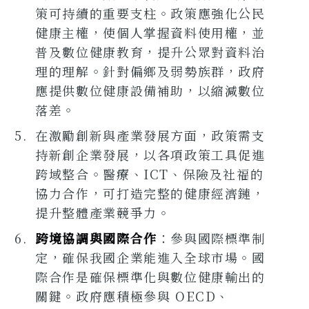
策可持續的重要支柱。政策應強化公民
健康主權，使個人掌握資料使用權，並
普及數位健康教育，提升公眾對資料治
理的理解。針對偏鄉及弱勢族群，政府
應提供數位健康設備補助，以縮減數位
落差。
在激勵創新與產業發展方面，政策需支
持新創企業發展，以各項政策工具促進
跨域整合。醫療、ICT、保險及社福的
協力合作，可打造完整的健康經濟鏈，
提升整體產業競爭力。
跨境協調與國際合作
：參與國際標準制
定，確保我國企業能進入全球市場。國
際合作是確保標準化與數位健康輸出的
關鍵。政府應積極參與 OECD、