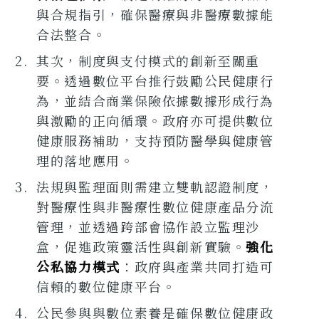
與合規指引，確保醫療與非醫療數據能
合法整合。
其次，制度與支付模式的創新至關重
要。透過數位平台推行鼓勵公民健康行
為，並結合商業保險依據數據形成行為
與激勵的正向循環。政府亦可提供數位
健康服務補助，支持預防醫學與健康管
理的落地應用。
法規與監理面則需建立雙軌認證制度，
對醫療性與非醫療性數位健康產品分流
管理，並透過跨部會協作設立監理沙
盒，促進政策靈活性與創新實驗。
強化
公私協力模式
：政府與產業共同打造可
信賴的數位健康平台。
公民參與與數位素養是確保數位健康政