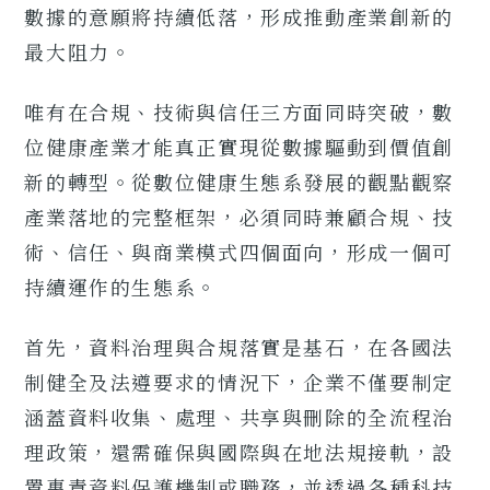
數據的意願將持續低落，形成推動產業創新的
最大阻力。
唯有在合規、技術與信任三方面同時突破，數
位健康產業才能真正實現從數據驅動到價值創
新的轉型。從數位健康生態系發展的觀點觀察
產業落地的完整框架，必須同時兼顧合規、技
術、信任、與商業模式四個面向，形成一個可
持續運作的生態系。
首先，資料治理與合規落實是基石，在各國法
制健全及法遵要求的情況下，企業不僅要制定
涵蓋資料收集、處理、共享與刪除的全流程治
理政策，還需確保與國際與在地法規接軌，設
置專責資料保護機制或職務，並透過各種科技