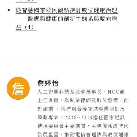
從智慧國家公民觀點探討數位健康治理
──醫療與健康的創新生態系與雙向增
益（4）
詹婷怡
詹
人工智慧科技基金會董事長、NCC前
主任委員，為執業律師及數位整備、創
新創業 、匯流融合等領域專業律師及
策略專家。2016~2019擔任國家通訊
傳播委員會主委期間，主導後匯流時代
發展藍圖、推動電信管理法與數位通訊