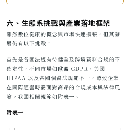
六、生態系挑戰與產業落地框架
雖然數位健康的概念與市場快速擴張，但其發
展仍有以下挑戰：
首先是各國法遵有待健全及跨境資料合規的不
確定性，不同市場如歐盟 GDPR、美國
HIPAA 以及各國個資法規範不一，導致企業
在國際經營時需面對高昂的合規成本與法律風
險。我國相關規範如附表一。
附表一