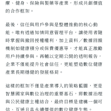
療、健身、保險與製藥等產業，形成共創價值
的合作框架。
最後，信任與用戶參與是整體推動的核心動
能。唯有透過知情同意管理平台，讓使用者隨
時掌握與撤回授權權利，加上資料／數據回饋
機制如健康積分或保費優惠等，才能真正激勵
用戶持續參與。再輔以定期公開的透明報告，
企業不僅能提升社會信任，更能塑造數位健康
產業長期穩健的發展格局。
這樣的框架不僅是產業導入的策略藍圖，更是
智慧國家與數位治理的重要基石，將數據治理
與公民健康主權結合，最終目標是建構一個可
信、互通且具永續價值的數位健康生態。