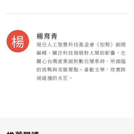
楊育青
楊
現任人工智慧科技基金會《知勢》副總
編輯，關注科技發展對人類的影響，也
關心台灣產業面對數位變革時，所面臨
的挑戰與克服要點。喜歡文學，欣賞跨
域碰撞的火花。