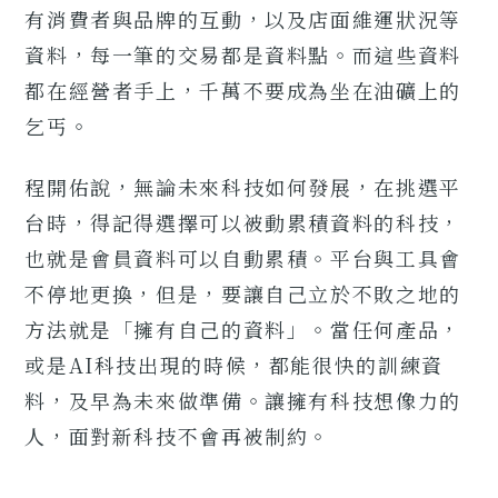
有消費者與品牌的互動，以及店面維運狀況等
資料，每一筆的交易都是資料點。而這些資料
都在經營者手上，千萬不要成為坐在油礦上的
乞丐。
程開佑說，無論未來科技如何發展，在挑選平
台時，得記得選擇可以被動累積資料的科技，
也就是會員資料可以自動累積。平台與工具會
不停地更換，但是，要讓自己立於不敗之地的
方法就是「擁有自己的資料」。當任何產品，
或是AI科技出現的時候，都能很快的訓練資
料，及早為未來做準備。讓擁有科技想像力的
人，面對新科技不會再被制約。