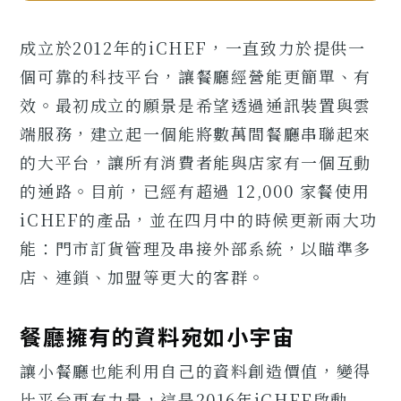
成立於2012年的iCHEF，一直致力於提供一
個可靠的科技平台，讓餐廳經營能更簡單、有
效。最初成立的願景是希望透過通訊裝置與雲
端服務，建立起一個能將數萬間餐廳串聯起來
的大平台，讓所有消費者能與店家有一個互動
的通路。目前，已經有超過 12,000 家餐使用
iCHEF的產品，並在四月中的時候更新兩大功
能：門市訂貨管理及串接外部系統，以瞄準多
店、連鎖、加盟等更大的客群。
餐廳擁有的資料宛如小宇宙
讓小餐廳也能利用自己的資料創造價值，變得
比平台更有力量，這是2016年iCHEF啟動