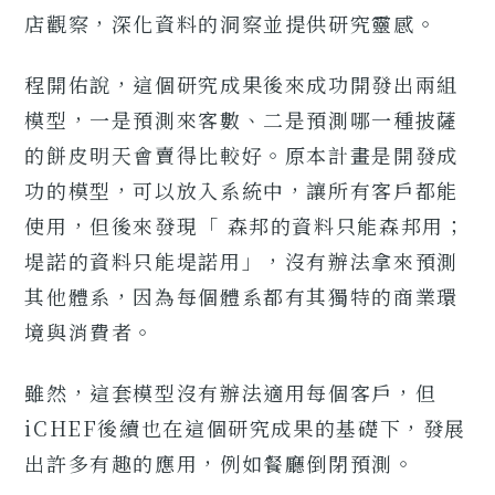
店觀察，深化資料的洞察並提供研究靈感。
程開佑說，這個研究成果後來成功開發出兩組
模型，一是預測來客數、二是預測哪一種披薩
的餅皮明天會賣得比較好。原本計畫是開發成
功的模型，可以放入系統中，讓所有客戶都能
使用，但後來發現「 森邦的資料只能森邦用；
堤諾的資料只能堤諾用」，沒有辦法拿來預測
其他體系，因為每個體系都有其獨特的商業環
境與消費者。
雖然，這套模型沒有辦法適用每個客戶，但
iCHEF後續也在這個研究成果的基礎下，發展
出許多有趣的應用，例如餐廳倒閉預測。