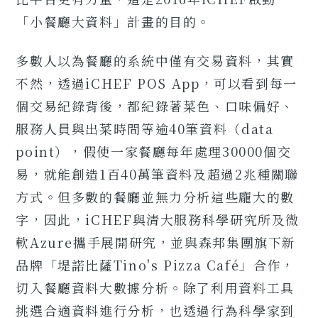
「小餐廳大資料」計畫的目的。
多數人以為餐廳的系統中僅有交易資料，其實
不然，透過iCHEF POS App，可以看到每一
個交易紀錄背後，都紀錄著菜色、口味偏好、
服務人員與出菜時間等逾40筆資料（data
point），假使一家餐廳每年處理30000個交
易，就能創造1百40萬筆資料及超過2兆種關聯
方式。但多數的餐廳並無力分析這些龐大的數
字，因此，iCHEF與清大服務科學研究所及微
軟Azure攜手展開研究，並與森邦集團旗下新
品牌「堤諾比薩Tino's Pizza Café」合作，
切入餐廳資料大數據分析。除了利用資料工具
挑選合適資料進行分析，也透過行為科學家到