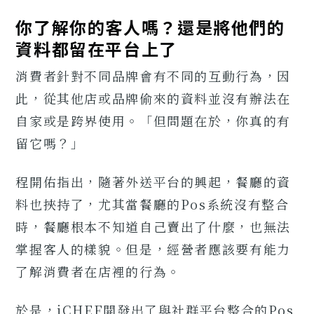
你了解你的客人嗎？還是將他們的
資料都留在平台上了
消費者針對不同品牌會有不同的互動行為，因
此，從其他店或品牌偷來的資料並沒有辦法在
自家或是跨界使用。「但問題在於，你真的有
留它嗎？」
程開佑指出，隨著外送平台的興起，餐廳的資
料也挾持了，尤其當餐廳的Pos系統沒有整合
時，餐廳根本不知道自己賣出了什麼，也無法
掌握客人的樣貌。但是，經營者應該要有能力
了解消費者在店裡的行為。
於是，iCHEF開發出了與社群平台整合的Pos