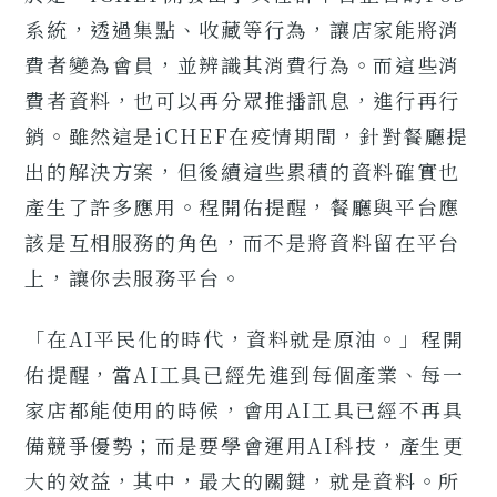
系統，透過集點、收藏等行為，讓店家能將消
費者變為會員，並辨識其消費行為。而這些消
費者資料，也可以再分眾推播訊息，進行再行
銷。雖然這是iCHEF在疫情期間，針對餐廳提
出的解決方案，但後續這些累積的資料確實也
產生了許多應用。程開佑提醒，餐廳與平台應
該是互相服務的角色，而不是將資料留在平台
上，讓你去服務平台。
「在AI平民化的時代，資料就是原油。」程開
佑提醒，當AI工具已經先進到每個產業、每一
家店都能使用的時候，會用AI工具已經不再具
備競爭優勢；而是要學會運用AI科技，產生更
大的效益，其中，最大的關鍵，就是資料。所