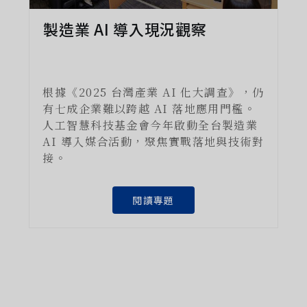
製造業 AI 導入現況觀察
根據《2025 台灣產業 AI 化大調查》，仍
有七成企業難以跨越 AI 落地應用門檻。
人工智慧科技基金會今年啟動全台製造業
AI 導入媒合活動，聚焦實戰落地與技術對
接。
閱讀專題