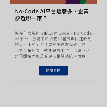
No-Code AI平台這麼多，企業
該選哪一家？
近幾年大為流行的Low Code、No Code
AI平台，強調不用培養AI團隊與快速看到
結果。由於主打「完全不需寫程式」或
「寫少量程式」就能完成工作，也讓不少
公司開始考慮是否導入相關系統。而這麼
多的平台工具該怎麼選呢？
閱讀專題