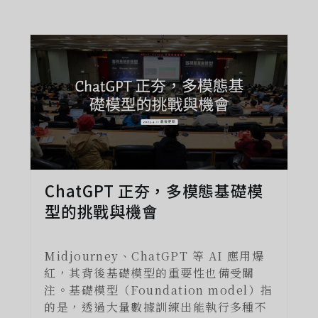
ChatGPT 正夯，多模態基礎模
型的挑戰與機會
Midjourney、ChatGPT 等 AI 應用爆
紅，其背後基礎模型的重要性也備受關
注。基礎模型（Foundation model）指
的是，透過大量數據訓練出能執行多種不