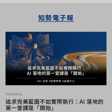
知勢電子報
2026.08.02
追求完美藍圖不如實際執行：AI 落地的
第一堂課是「開始」