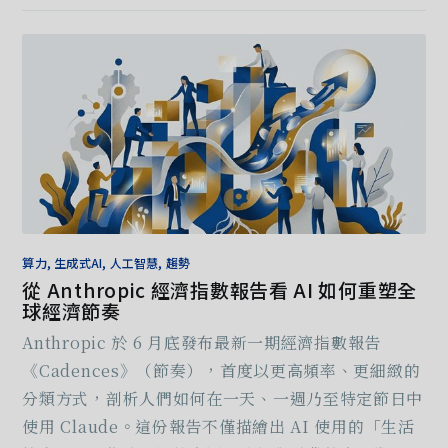
算力, 生成式AI, 人工智慧, 趨勢
從 Anthropic 經濟指數報告看 AI 如何重塑全
球經濟節奏
Anthropic 於 6 月底發布最新一期經濟指數報告
《Cadences》（節奏），首度以更高頻率、更細緻的
分類方式，剖析人們如何在一天、一週乃至特定節日中
使用 Claude。這份報告不僅描繪出 AI 使用的「生活