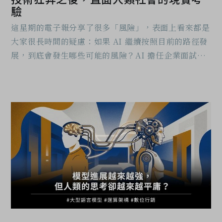
驗
這星期的電子報分享了很多「風險」，表面上看來都是
大家很長時間的疑慮：如果 AI 繼續按照目前的路徑發
展，到底會發生哪些可能的風險？AI 擔任企業面試第
一關篩選履歷時，是否會有偏見？