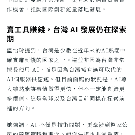
作機會，推動國際創新能量落地發展。
賣工具賺錢，台灣 AI 發展仍在探索
期
溫怡玲提到，台灣是少數在近年來的AI熱潮中
確實賺到錢的國家之一。這並非因為台灣非常
擅長使用 AI，而是因為台灣擁有無可取代的
AI伺服器供應鏈。但目前面臨的狀況是，AI導
入雖然能讓事情做得更快，但不一定能創造更
多價值。這是全球以及台灣目前同樣在探索前
進的方向。
她強調，AI 不僅是技術問題，更牽涉到整家公
司的營運策略和理念。遵守法規也非常重要，