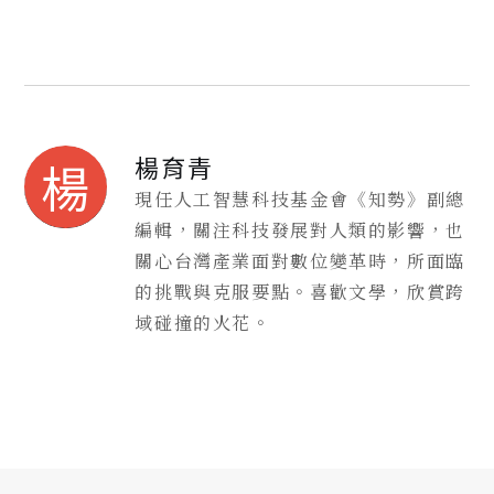
楊育青
楊
現任人工智慧科技基金會《知勢》副總
編輯，關注科技發展對人類的影響，也
關心台灣產業面對數位變革時，所面臨
的挑戰與克服要點。喜歡文學，欣賞跨
域碰撞的火花。