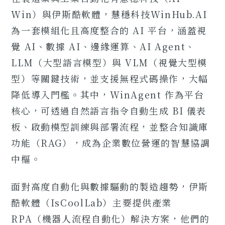
Win）與伊斯酷軟體，慧穩科技WinHub.AI
為一套模組化且高度整合的 AI 平台，涵蓋視
覺 AI、數據 AI、邊緣運算、AI Agent、
LLM（大型語言模型）與 VLM（視覺大型模
型）等關鍵技術，並支援無程式碼操作，大幅
降低導入門檻。其中，WinAgent 作為平台
核心，可透過自然語言指令自動生成 BI 儀表
板、啟動模型訓練與部署流程，並整合知識庫
功能（RAG），成為企業數位營運的智慧協調
中樞。
面對高度自動化與數據驅動的製造趨勢，伊斯
酷軟體（IsCoolLab）主要提供產業
RPA（機器人流程自動化）解決方案，他們的