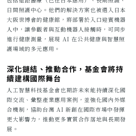
日間照護中心。他們的解決方案也被選入日本
大阪世博會的健康館，將部署於入口迎賓機器
人中，讓參觀者與互動機器人接觸時，可同步
進行健康測量，展現 AI 在公共健康與智慧照
護場域的多元應用。
深化鏈結、推動合作，基金會將持
續建構國際舞台
人工智慧科技基金會也期許未來能持續深化國
際交流、彙整產業應用案例，並強化國內外媒
合機制，協助台灣 AI 新創在國際市場中發揮
更大影響力，推動更多實質合作落地與長期發
展。