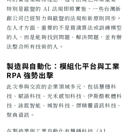
特別是歐盟的 AI 法規即將實施，一些台灣新
創公司已經努力與歐盟的法規和新原則同步。
在人才方面，重要的不是寫演算法或訓練模型
的人，而是能夠找到問題、解決問題，並有辦
法整合所有技術的人。
製造與自動化：模組化平台與工業
RPA 強勢出擊
此次參與交流的企業領域多元，包括慧穩科
技、賦語科技、光禾感知科技、伊斯酷軟體科
技、詠鋐智能、城智科技、傑精靈資訊科技、
聚典資訊。
在製造業與工業自動化有慧穩科技（AI