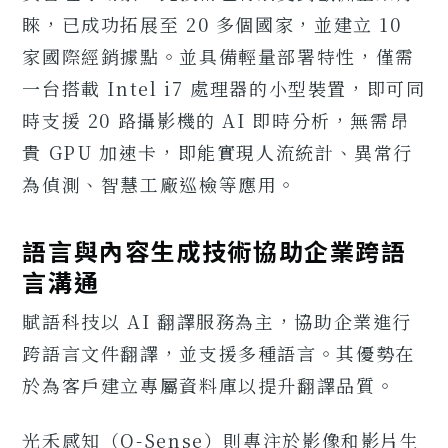
睞，已成功拓展至 20 多個國家，並建立 10
家國際經銷據點。並具備輕量部署特性，僅需
一台搭載 Intel i7 處理器的小型裝置，即可同
時支援 20 路攝影機的 AI 即時分析，無需昂
貴 GPU 加速卡，即能實現人流統計、異常行
為偵測、智慧工廠巡檢等應用。
語言與內容生成技術協助企業跨語
言溝通
賦語科技以 AI 翻譯服務為主，協助企業進行
跨語言文件翻譯，並支援多種語言。其優勢在
於為客戶建立專屬資料庫以提升翻譯品質。
光禾感知（O-Sense）則專注於影像和影片生