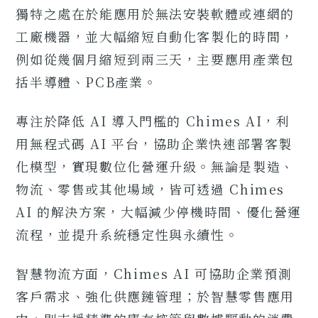
獨特之處在於能應用於無法安裝軟體或連網的
工廠機器，並大幅縮短自動化客製化的時間，
例如從幾個月縮短到兩三天，主要應用產業包
括半導體、PCB產業。
專注於降低 AI 導入門檻的 Chimes AI，利
用無程式碼 AI 平台，協助企業快速部署客製
化模型，實現數位化營運升級。無論是製造、
物流、零售或其他場域，皆可透過 Chimes
AI 的解決方案，大幅減少停機時間、優化營運
流程，並提升系統穩定性與永續性。
智慧物流方面，Chimes AI 可協助企業預測
客戶需求、強化供應鏈管理；於智慧零售應用